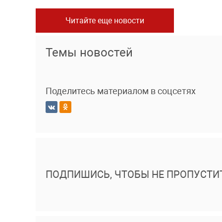
Читайте еще новости
Темы новостей
Поделитесь материалом в соцсетях
ПОДПИШИСЬ, ЧТОБЫ НЕ ПРОПУСТИ