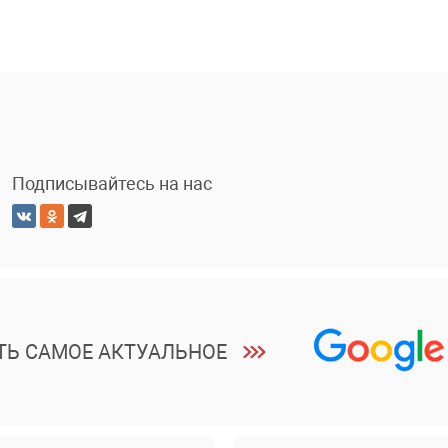
Подписывайтесь на нас
ТЬ САМОЕ АКТУАЛЬНОЕ