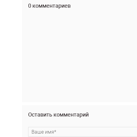
0 комментариев
Оставить комментарий