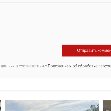
 данных в соответствии с
Положением об обработке персо