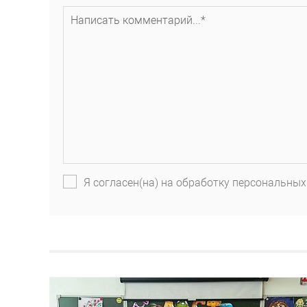
Я согласен(на) на обработку персональных