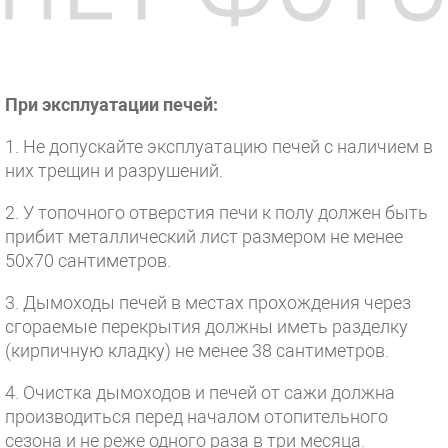
При эксплуатации печей:
1. Не допускайте эксплуатацию печей с наличием в
них трещин и разрушений.
2. У топочного отверстия печи к полу должен быть
прибит металлический лист размером не менее
50x70 сантиметров.
3. Дымоходы печей в местах прохождения через
сгораемые перекрытия должны иметь разделку
(кирпичную кладку) не менее 38 сантиметров.
4. Очистка дымоходов и печей от сажи должна
производиться перед началом отопительного
сезона и не реже одного раза в три месяца.