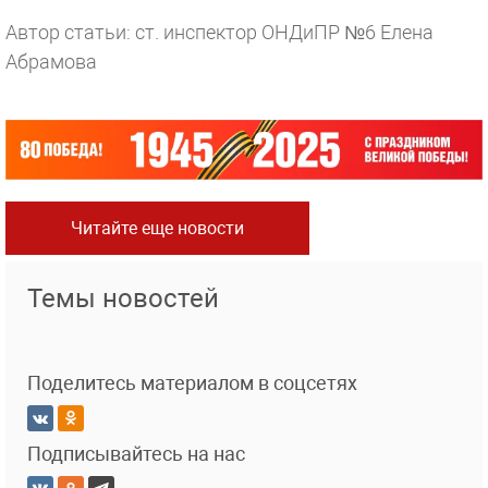
Автор статьи: ст. инспектор ОНДиПР №6 Елена
Абрамова
Читайте еще новости
Темы новостей
Поделитесь материалом в соцсетях
Подписывайтесь на нас