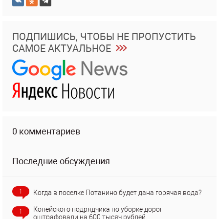
ПОДПИШИСЬ, ЧТОБЫ НЕ ПРОПУСТИТЬ
САМОЕ АКТУАЛЬНОЕ
0 комментариев
Последние обсуждения
1
Когда в поселке Потанино будет дана горячая вода?
Копейского подрядчика по уборке дорог
1
оштрафовали на 600 тысяч рублей