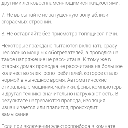
другими легковоспламеняющимися жидкостями.
7. Не высыпайте не затушенную золу вблизи
сгораемых строений.
8. Не оставляйте без присмотра топящиеся печи.
Некоторые граждане пытаются включать сразу
несколько мощных обогревателей, а проводка на
такое напряжение не рассчитана. К тому же в
старых домах проводка не рассчитана на большое
количество электропотребителей, которое стало
нормой в нынешнее время. Автоматические
стиральные машинки, чайники, фены, компьютеры
и другая техника значительно нагружают сеть. В
результате нагреваются провода, изоляция
изнашивается или плавится, происходит
замыкание.
Если при включении электроприбора в комнате