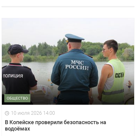
ОБЩЕСТВО
10 июля 2026 14:00
В Копейске проверили безопасность на
водоёмах