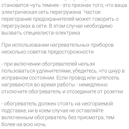
становится чуть темнее - это признак того, что ваша
электрическая сеть перегружена. Частое
перегорание предохранителей может говорить о
перегрузках в сети. В этом случае необходимо
вызвать специалиста-электрика.
При использовании нагревательных приборов
несколько советов предосторожности:
- при включении обогревателей нельзя
пользоваться удлинителями, убедитесь, что шнур в
исправном состоянии. Если провод или штепсель
нагреваются во время работы - немедленно
отключите обогреватель и отсоедините от розетки.
- обогреватель должен стоять на несгораемой
подставке, ни в коем случае не оставляйте
включенным обогреватель без присмотра, тем
более на всю ночь.