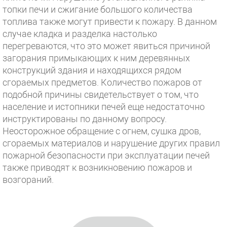
топки печи и сжигание большого количества
топлива также могут привести к пожару. В данном
случае кладка и разделка настолько
перегреваются, что это может явиться причиной
загорания примыкающих к ним деревянных
конструкций здания и находящихся рядом
сгораемых предметов. Количество пожаров от
подобной причины свидетельствует о том, что
население и истопники печей еще недостаточно
инструктированы по данному вопросу.
Неосторожное обращение с огнем, сушка дров,
сгораемых материалов и нарушение других правил
пожарной безопасности при эксплуатации печей
также приводят к возникновению пожаров и
возгораний.