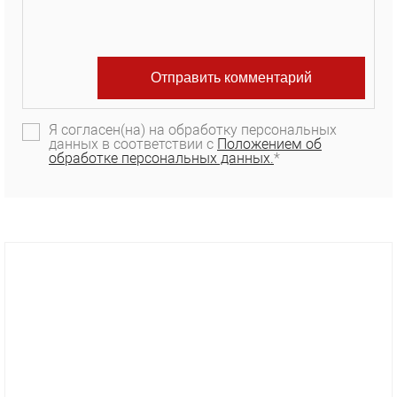
Я согласен(на) на обработку персональных
данных в соответствии с
Положением об
обработке персональных данных.
*