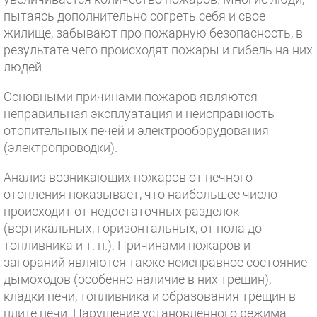
пытаясь дополнительно согреть себя и свое
жилище, забывают про пожарную безопасность, в
результате чего происходят пожары и гибель на них
людей.
Основными причинами пожаров являются
неправильная эксплуатация и неисправность
отопительных печей и электрооборудования
(электропроводки).
Анализ возникающих пожаров от печного
отопления показывает, что наибольшее число
происходит от недостаточных разделок
(вертикальных, горизонтальных, от пола до
топливника и т. п.). Причинами пожаров и
загораний являются также неисправное состояние
дымоходов (особенно наличие в них трещин),
кладки печи, топливника и образования трещин в
плите печи. Нарушение установленного режима