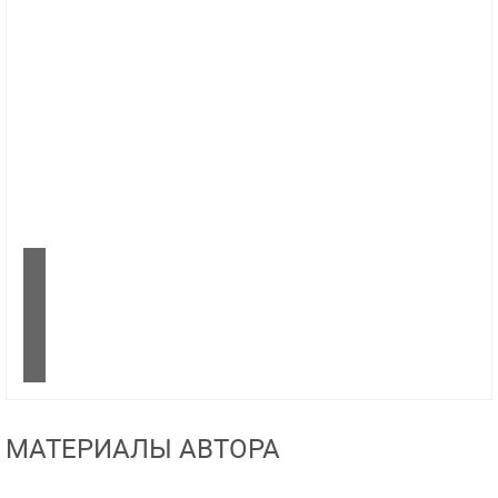
МАТЕРИАЛЫ АВТОРА