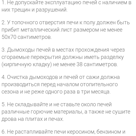
1. Не допускайте эксплуатацию печей с наличием в
них трещин и разрушений.
2. У топочного отверстия печи к полу должен быть
прибит металлический лист размером не менее
50x70 сантиметров.
3. Дымоходы печей в местах прохождения через
сгораемые перекрытия должны иметь разделку
(кирпичную кладку) не менее 38 сантиметров.
4. Очистка дымоходов и печей от сажи должна
производиться перед началом отопительного
сезона и не реже одного раза в три месяца.
5. Не складывайте и не ставьте около печей
различные горючие материалы, а также не сушите
дрова на плитах и печах.
6. Не растапливайте печи керосином, бензином и