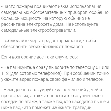
- часто пожары возникают из-за использования
самодельных обогревательных приборов, особенно
большой мощности, на которую обычно не
рассчитана электросеть дома. Не используйте
самодельные электрообогреватели.
- соблюдайте меры предосторожности, чтобы
обезопасить своих близких от пожаров.
Если возгорание все-таки случилось:
- Не паникуйте, а сразу вызовите по телефону 01 или
112 (для сотовых телефонов). При сообщении точно
укажите адрес пожара, свою фамилию и телефон.
- Немедленно эвакуируйте из помещений детей и
престарелых, а также оповестите о случившемся
соседей по этажу, а также тех, кто находится выше и
ниже вас, - это поможет избежать трагедии.