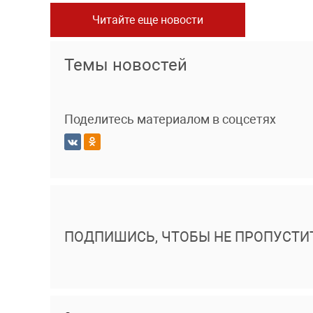
Читайте еще новости
Темы новостей
Поделитесь материалом в соцсетях
ПОДПИШИСЬ, ЧТОБЫ НЕ ПРОПУСТИ