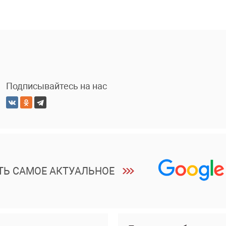
Подписывайтесь на нас
ТЬ САМОЕ АКТУАЛЬНОЕ