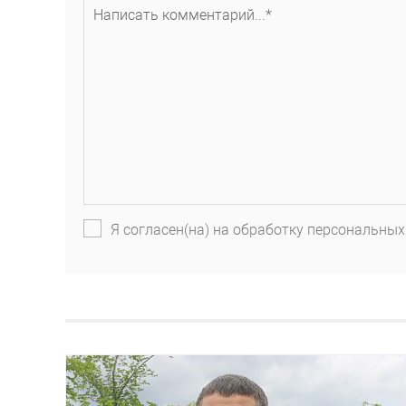
Я согласен(на) на обработку персональных