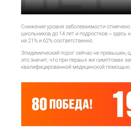
Снижение уровня заболеваемости отмечено 
школьников до 14 лет и подростков – здесь
на 21% и 62% соответственно.
Эпидемический порог сейчас не превышен, од
это значит, что при первых же симптомах з
квалифицированной медицинской помощью.