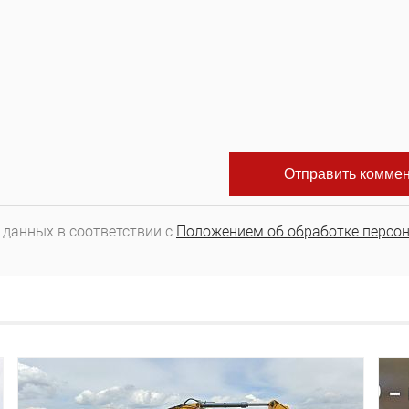
 данных в соответствии с
Положением об обработке персо