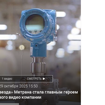
1 видео
СМОТРЕТЬ
29 октября 2025 15:50
везда» Метрана стала главным героем
вого видео компании