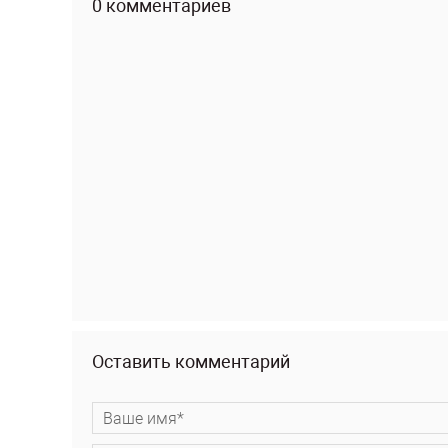
0 комментариев
Оставить комментарий