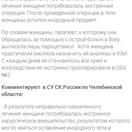
лечения женщине потребовалась экстренная
операция. После проведенной операции в теле
женщины остался инородный предмет.
По словам женщины, терапевт, к которому она
обращалась за помощью с острой болью в боку,
выписала лишь парацетамол. Хотя женщина
практически умоляла назначить ей анализы и УЗИ.
С каждым днем ей становилось все хуже и
впоследствии ее экстренно прооперировали в ОБК
№3.
Комментируют в СУ СК России по Челябинской
области:
- В результате неправильно назначенного
лечения женщине потребовалась экстренное
хирургическое вмешательство, результатом которого
могло явиться оставление инородного тела в