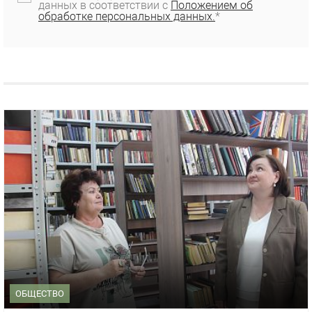
данных в соответствии с
Положением об
обработке персональных данных.
*
ОБЩЕСТВО