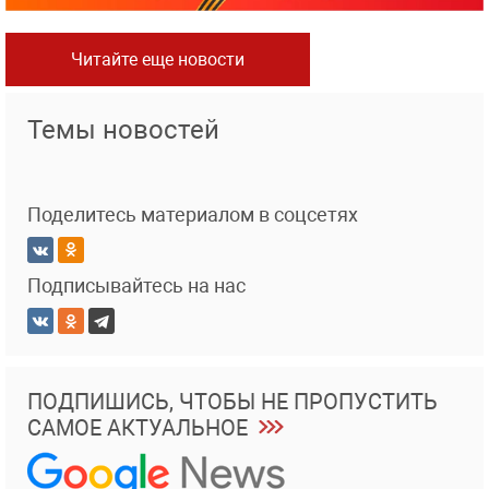
Читайте еще новости
Темы новостей
Поделитесь материалом в соцсетях
Подписывайтесь на нас
ПОДПИШИСЬ, ЧТОБЫ НЕ ПРОПУСТИТЬ
САМОЕ АКТУАЛЬНОЕ