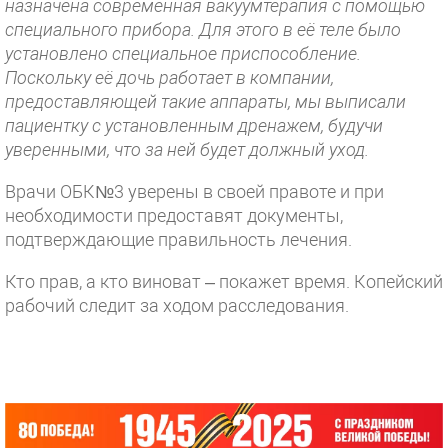
назначена современная вакуумтерапия с помощью
специального прибора. Для этого в её теле было
установлено специальное приспособление.
Поскольку её дочь работает в компании,
предоставляющей такие аппараты, мы выписали
пациентку с установленным дренажем, будучи
уверенными, что за ней будет должный уход.
Врачи ОБК№3 уверены в своей правоте и при
необходимости предоставят документы,
подтверждающие правильность лечения.
Кто прав, а кто виноват – покажет время. Копейский
рабочий следит за ходом расследования.