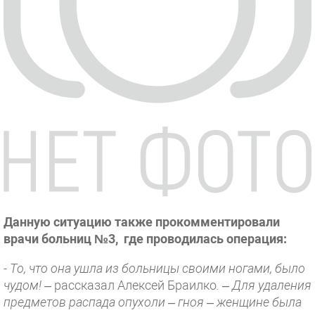
Данную ситуацию также прокомментировали
врачи больниц №3, где проводилась операция:
- То, что она ушла из больницы своими ногами, было
чудом! –
рассказал Алексей Браилко
. – Для удаления
предметов распада опухоли – гноя – женщине была