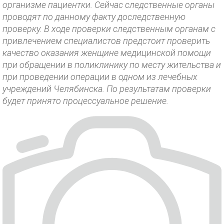
организме пациентки. Сейчас следственные органы
проводят по данному факту доследственную
проверку. В ходе проверки следственным органам с
привлечением специалистов предстоит проверить
качество оказания женщине медицинской помощи
при обращении в поликлинику по месту жительства и
при проведении операции в одном из лечебных
учреждений Челябинска. По результатам проверки
будет принято процессуальное решение.