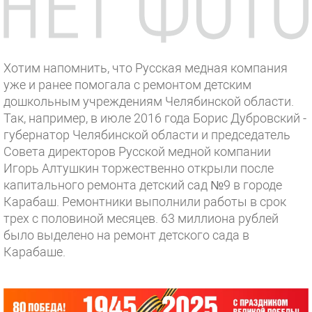
Хотим напомнить, что Русская медная компания
уже и ранее помогала с ремонтом детским
дошкольным учреждениям Челябинской области.
Так, например, в июле 2016 года Борис Дубровский -
губернатор Челябинской области и председатель
Совета директоров Русской медной компании
Игорь Алтушкин торжественно открыли после
капитального ремонта детский сад №9 в городе
Карабаш. Ремонтники выполнили работы в срок
трех с половиной месяцев. 63 миллиона рублей
было выделено на ремонт детского сада в
Карабаше.