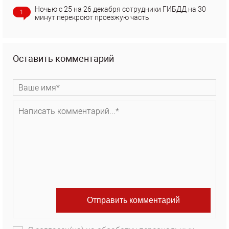
Ночью с 25 на 26 декабря сотрудники ГИБДД на 30
1
минут перекроют проезжую часть
Оставить комментарий