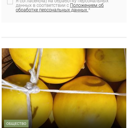
Я согласен(на) на обработку персональных
данных в соответствии с
Положением об
обработке персональных данных.
*
ОБЩЕСТВО