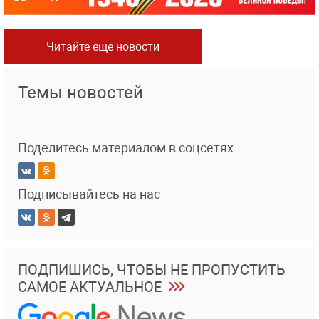
Читайте еще новости
Темы новостей
Поделитесь материалом в соцсетях
Подписывайтесь на нас
ПОДПИШИСЬ, ЧТОБЫ НЕ ПРОПУСТИТЬ
САМОЕ АКТУАЛЬНОЕ