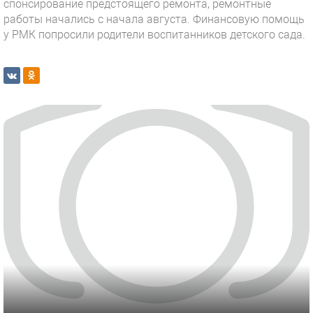
спонсирование предстоящего ремонта, ремонтные
работы начались с начала августа. Финансовую помощь
у РМК попросили родители воспитанников детского сада.