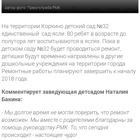
Автор фото: Пресс-служба РМК
На территории Коркино детский сад №32
единственный сад-ясли. 80 ребят в возрасте до
полутора лет воспитываются в яслях. Пока в
детском саду №32 будет проводиться ремонт,
детишки будут временно направлены в другие
дошкольные учреждения на территории города.
Ремонтные работы планируют завершить к началу
2018 года.
Комментирует заведующая детсадом Наталия
Бакина:
- Мы долгое время не могли поверить, что ремонт
возможен. Мы вместе с родителями благодарны за
помощь руководству РМК. То, что сегодня
происходит - настоящее чудо!