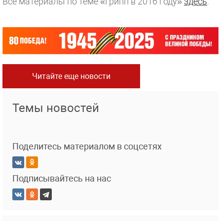
Все материалы по теме «Грипп в 2016 году»
здесь
.
Читайте еще новости
Темы новостей
Поделитесь материалом в соцсетях
Подписывайтесь на нас