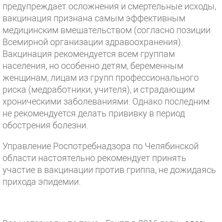
предупреждает осложнения и смертельные исходы,
вакцинация признана самым эффективным
медицинским вмешательством (согласно позиции
Всемирной организации здравоохранения).
Вакцинация рекомендуется всем группам
населения, но особенно детям, беременным
женщинам, лицам из групп профессионального
риска (медработники, учителя), и страдающим
хроническими заболеваниями. Однако последним
не рекомендуется делать прививку в период
обострения болезни.
Управление Роспотребнадзора по Челябинской
области настоятельно рекомендует принять
участие в вакцинации против гриппа, не дожидаясь
прихода эпидемии.