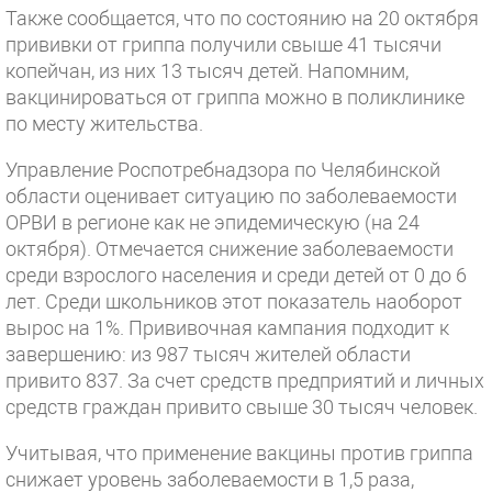
Также сообщается, что по состоянию на 20 октября
прививки от гриппа получили свыше 41 тысячи
копейчан, из них 13 тысяч детей. Напомним,
вакцинироваться от гриппа можно в поликлинике
по месту жительства.
Управление Роспотребнадзора по Челябинской
области оценивает ситуацию по заболеваемости
ОРВИ в регионе как не эпидемическую (на 24
октября). Отмечается снижение заболеваемости
среди взрослого населения и среди детей от 0 до 6
лет. Среди школьников этот показатель наоборот
вырос на 1%. Прививочная кампания подходит к
завершению: из 987 тысяч жителей области
привито 837. За счет средств предприятий и личных
средств граждан привито свыше 30 тысяч человек.
Учитывая, что применение вакцины против гриппа
снижает уровень заболеваемости в 1,5 раза,