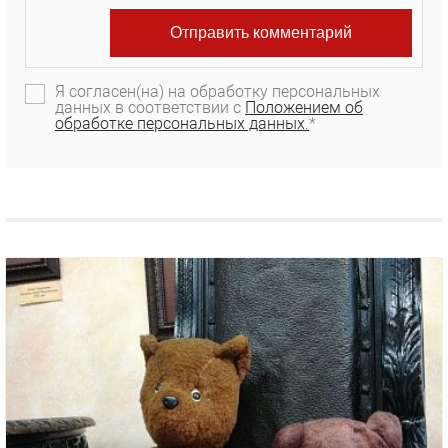
Я согласен(на) на обработку персональных
данных в соответствии с
Положением об
обработке персональных данных.
*