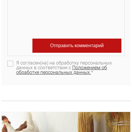
Я согласен(на) на обработку персональных
данных в соответствии с
Положением об
обработке персональных данных.
*