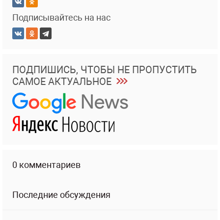
Подписывайтесь на нас
ПОДПИШИСЬ, ЧТОБЫ НЕ ПРОПУСТИТЬ
САМОЕ АКТУАЛЬНОЕ
0 комментариев
Последние обсуждения