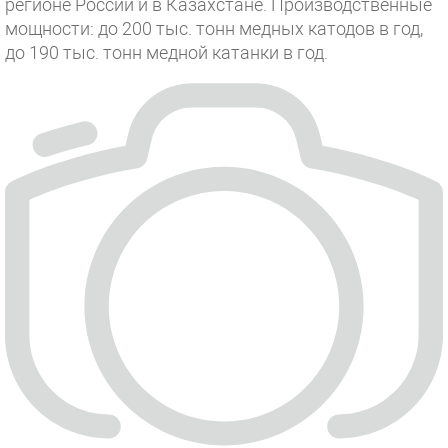
регионе России и в Казахстане. Производственные
мощности: до 200 тыс. тонн медных катодов в год,
до 190 тыс. тонн медной катанки в год.