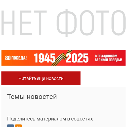
Читайте еще новости
Темы новостей
Поделитесь материалом в соцсетях