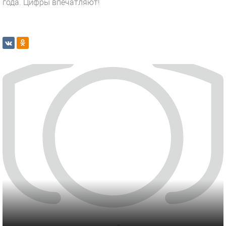
года. Цифры впечатляют!