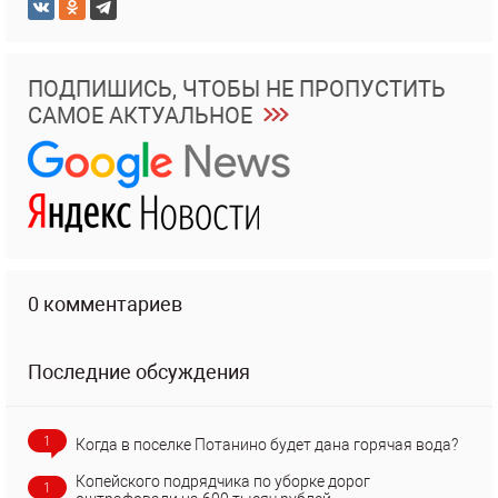
ПОДПИШИСЬ, ЧТОБЫ НЕ ПРОПУСТИТЬ
САМОЕ АКТУАЛЬНОЕ
0 комментариев
Последние обсуждения
1
Когда в поселке Потанино будет дана горячая вода?
Копейского подрядчика по уборке дорог
1