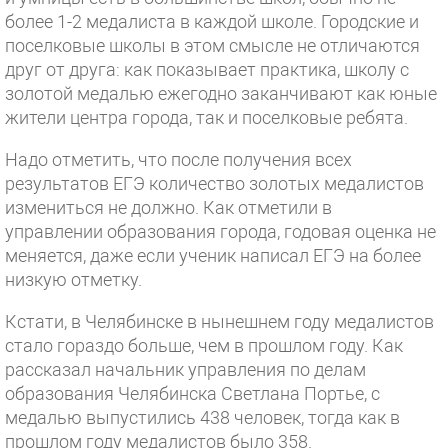
более 1-2 медалиста в каждой школе. Городские и
поселковые школы в этом смысле не отличаются
друг от друга: как показывает практика, школу с
золотой медалью ежегодно заканчивают как юные
жители центра города, так и поселковые ребята.
Надо отметить, что после получения всех
результатов ЕГЭ количество золотых медалистов
измениться не должно. Как отметили в
управлении образования города, годовая оценка не
меняется, даже если ученик написал ЕГЭ на более
низкую отметку.
Кстати, в Челябинске в нынешнем году медалистов
стало гораздо больше, чем в прошлом году. Как
рассказал начальник управления по делам
образования Челябинска Светлана Портье, с
медалью выпустились 438 человек, тогда как в
прошлом году медалистов было 358.