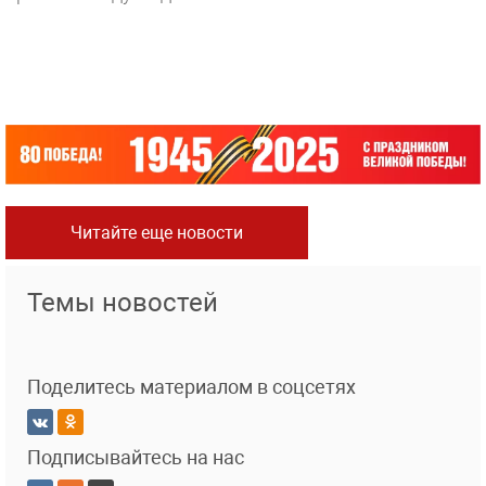
Читайте еще новости
Темы новостей
Поделитесь материалом в соцсетях
Подписывайтесь на нас