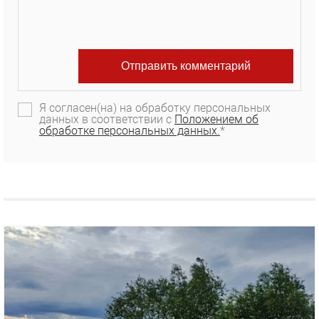
Я согласен(на) на обработку персональных
данных в соответствии с
Положением об
обработке персональных данных.
*