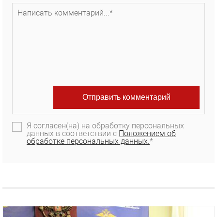
Я согласен(на) на обработку персональных
данных в соответствии с
Положением об
обработке персональных данных.
*