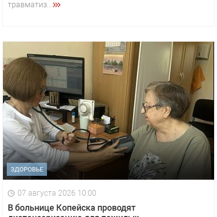
травматиз...
ЗДОРОВЬЕ
07 августа 2026 10:00
В больнице Копейска проводят