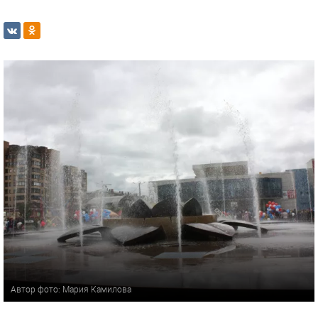
Автор фото: Мария Камилова