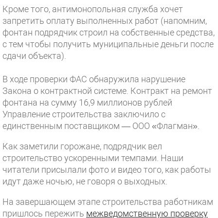
Кроме того, антимонопольная служба хочет
запретить оплату выполненных работ (напомним,
фонтан подрядчик строил на собственные средства,
с тем чтобы получить муниципальные деньги после
сдачи объекта).
В ходе проверки ФАС обнаружила нарушение
Закона о контрактной системе. Контракт на ремонт
фонтана на сумму 16,9 миллионов рублей
Управление строительства заключило с
единственным поставщиком — ООО «Флагман».
Как заметили горожане, подрядчик вел
строительство ускоренными темпами. Наши
читатели присылали фото и видео того, как работы
идут даже ночью, не говоря о выходных.
На завершающем этапе строительства работникам
пришлось пережить
межведомственную проверку