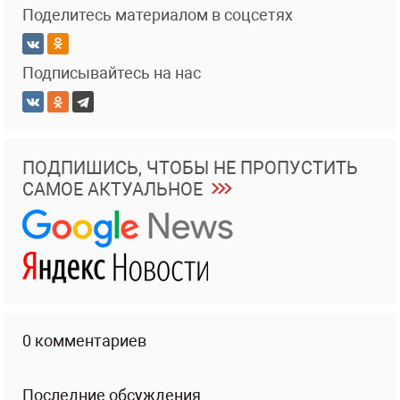
Поделитесь материалом в соцсетях
Подписывайтесь на нас
ПОДПИШИСЬ, ЧТОБЫ НЕ ПРОПУСТИТЬ
САМОЕ АКТУАЛЬНОЕ
0 комментариев
Последние обсуждения