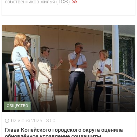
собственников жилья (ТСЖ).
ОБЩЕСТВО
02 июня 2026 13:00
Глава Копейского городского округа оценила
обновлённое управление соцзащиты