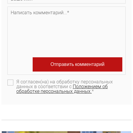
Я согласен(на) на обработку персональных
данных в соответствии с
Положением об
обработке персональных данных.
*