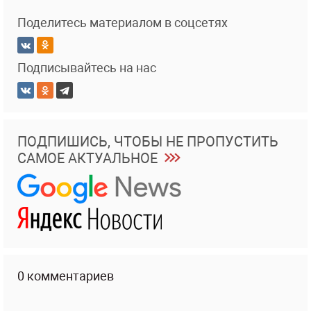
Поделитесь материалом в соцсетях
Подписывайтесь на нас
ПОДПИШИСЬ, ЧТОБЫ НЕ ПРОПУСТИТЬ
САМОЕ АКТУАЛЬНОЕ
0 комментариев