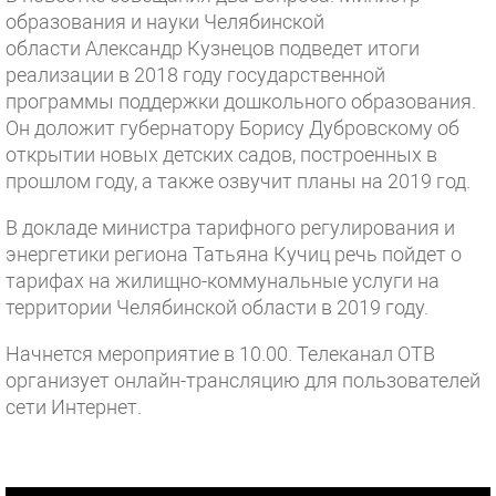
образования и науки Челябинской
области Александр Кузнецов подведет итоги
реализации в 2018 году государственной
программы поддержки дошкольного образования.
Он доложит губернатору Борису Дубровскому об
открытии новых детских садов, построенных в
прошлом году, а также озвучит планы на 2019 год.
В докладе министра тарифного регулирования и
энергетики региона Татьяна Кучиц речь пойдет о
тарифах на жилищно-коммунальные услуги на
территории Челябинской области в 2019 году.
Начнется мероприятие в 10.00. Телеканал ОТВ
организует онлайн-трансляцию для пользователей
сети Интернет.