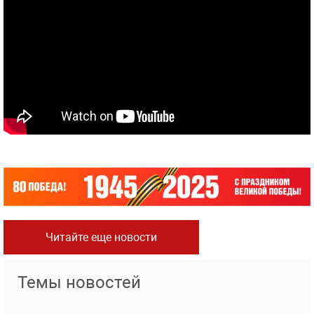
Читайте еще новости
Темы новостей