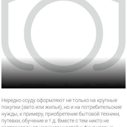
Нередко ссуду оформляют не только на крупные
покупки (авто или жилье), но и на потребительские
нужды, к примеру, приобретение бытовой техники,
путевки, обучение и т.д. Вместе с тем никто не