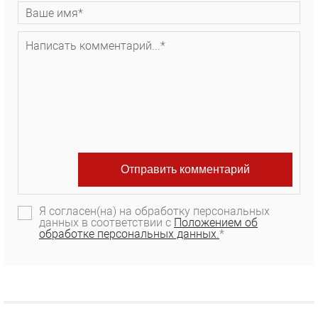
Я согласен(на) на обработку персональных
данных в соответствии с
Положением об
обработке персональных данных.
*