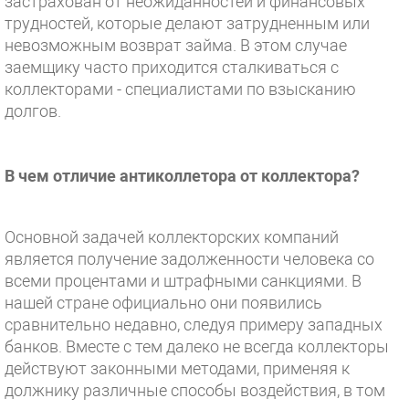
застрахован от неожиданностей и финансовых
трудностей, которые делают затрудненным или
невозможным возврат займа. В этом случае
заемщику часто приходится сталкиваться с
коллекторами - специалистами по взысканию
долгов.
В чем отличие антиколлетора от коллектора?
Основной задачей коллекторских компаний
является получение задолженности человека со
всеми процентами и штрафными санкциями. В
нашей стране официально они появились
сравнительно недавно, следуя примеру западных
банков. Вместе с тем далеко не всегда коллекторы
действуют законными методами, применяя к
должнику различные способы воздействия, в том