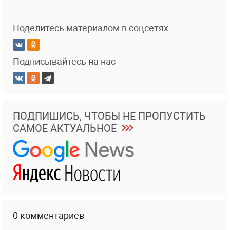
Поделитесь материалом в соцсетях
Подписывайтесь на нас
ПОДПИШИСЬ, ЧТОБЫ НЕ ПРОПУСТИТЬ
САМОЕ АКТУАЛЬНОЕ
0 комментариев