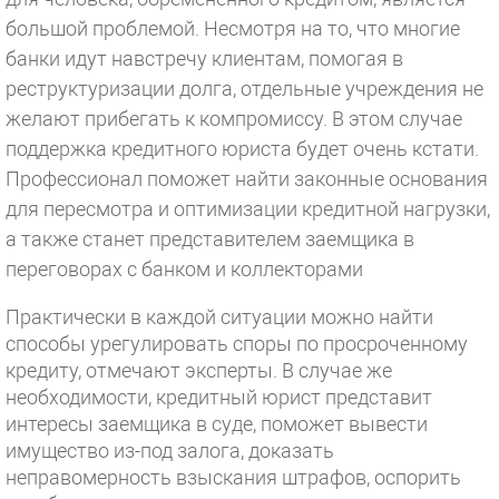
большой проблемой. Несмотря на то, что многие
банки идут навстречу клиентам, помогая в
реструктуризации долга, отдельные учреждения не
желают прибегать к компромиссу. В этом случае
поддержка кредитного юриста будет очень кстати.
Профессионал поможет найти законные основания
для пересмотра и оптимизации кредитной нагрузки,
а также станет представителем заемщика в
переговорах с банком и коллекторами
Практически в каждой ситуации можно найти
способы урегулировать споры по просроченному
кредиту, отмечают эксперты. В случае же
необходимости, кредитный юрист представит
интересы заемщика в суде, поможет вывести
имущество из-под залога, доказать
неправомерность взыскания штрафов, оспорить