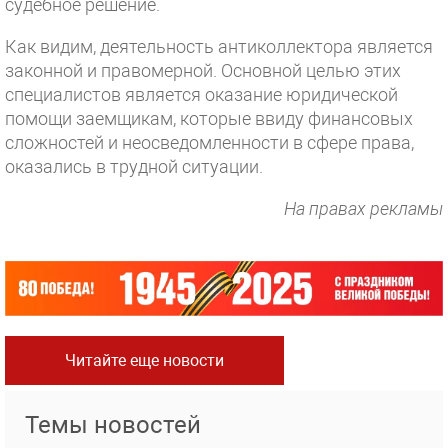
судебное решение.
Как видим, деятельность антиколлектора является
законной и правомерной. Основной целью этих
специалистов является оказание юридической
помощи заемщикам, которые ввиду финансовых
сложностей и неосведомленности в сфере права,
оказались в трудной ситуации.
На правах рекламы
Читайте еще новости
Темы новостей