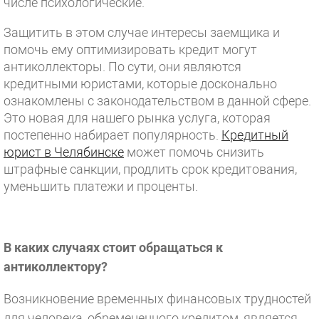
числе психологические.
Защитить в этом случае интересы заемщика и
помочь ему оптимизировать кредит могут
антиколлекторы. По сути, они являются
кредитными юристами, которые досконально
ознакомлены с законодательством в данной сфере.
Это новая для нашего рынка услуга, которая
постепенно набирает популярность.
Кредитный
юрист в Челябинске
может помочь снизить
штрафные санкции, продлить срок кредитования,
уменьшить платежи и проценты.
В каких случаях стоит обращаться к
антиколлектору?
Возникновение временных финансовых трудностей
для человека, обремененного кредитом, является