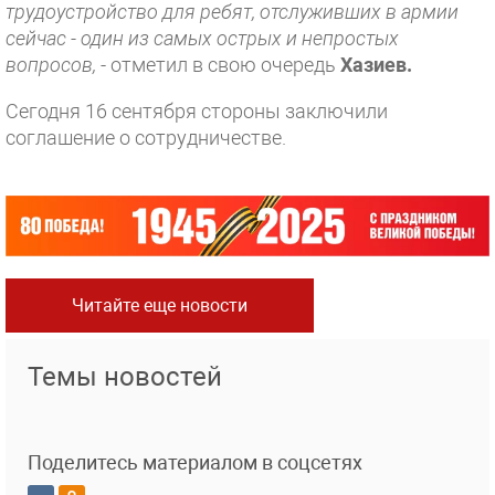
трудоустройство для ребят, отслуживших в армии
сейчас - один из самых острых и непростых
вопросов,
- отметил в свою очередь
Хазиев.
Сегодня 16 сентября стороны заключили
соглашение о сотрудничестве.
Читайте еще новости
Темы новостей
Поделитесь материалом в соцсетях