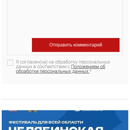
Я согласен(на) на обработку персональных
данных в соответствии с
Положением об
обработке персональных данных.
*