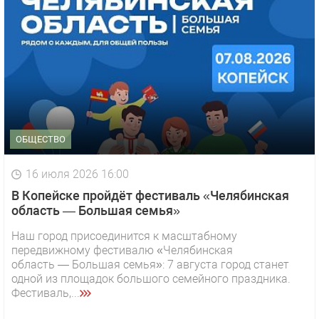
ОБЩЕСТВО
16 июля 2026 16:00
В Копейске пройдёт фестиваль «Челябинская
область — Большая семья»
Наш город присоединится к масштабному
передвижному фестивалю «Челябинская
область — Большая семья»: 7 августа город станет
одной из площадок большого семейного праздника.
Фестиваль,...