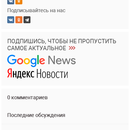
Подписывайтесь на нас
ПОДПИШИСЬ, ЧТОБЫ НЕ ПРОПУСТИТЬ
САМОЕ АКТУАЛЬНОЕ
0 комментариев
Последние обсуждения