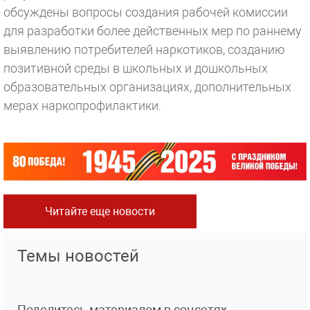
обсуждены вопросы создания рабочей комиссии
для разработки более действенных мер по раннему
выявлению потребителей наркотиков, созданию
позитивной среды в школьных и дошкольных
образовательных организациях, дополнительных
мерах наркопрофилактики.
Читайте еще новости
Темы новостей
Поделитесь материалом в соцсетях