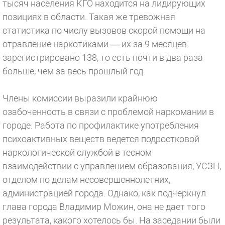
тысяч населения КГО находится на лидирующих
позициях в области. Такая же тревожная
статистика по числу вызовов скорой помощи на
отравление наркотиками — их за 9 месяцев
зарегистрировано 138, то есть почти в два раза
больше, чем за весь прошлый год.
Члены комиссии выразили крайнюю
озабоченность в связи с проблемой наркомании в
городе. Работа по профилактике употребления
психоактивных веществ ведется подростковой
наркологической службой в тесном
взаимодействии с управлением образования, УСЗН,
отделом по делам несовершеннолетних,
администрацией города. Однако, как подчеркнул
глава города Владимир Можин, она не дает того
результата, какого хотелось бы. На заседании были