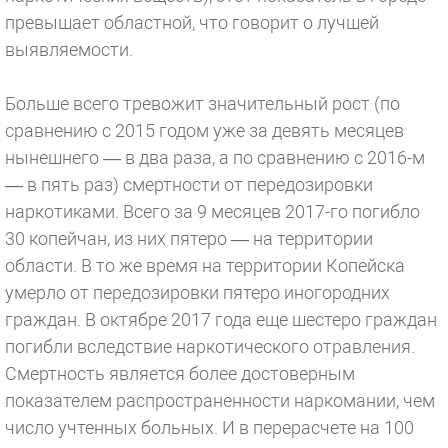
превышает областной, что говорит о лучшей
выявляемости.
Больше всего тревожит значительный рост (по
сравнению с 2015 годом уже за девять месяцев
нынешнего — в два раза, а по сравнению с 2016-м
— в пять раз) смертности от передозировки
наркотиками. Всего за 9 месяцев 2017-го погибло
30 копейчан, из них пятеро — на территории
области. В то же время на территории Копейска
умерло от передозировки пятеро иногородних
граждан. В октябре 2017 года еще шестеро граждан
погибли вследствие наркотического отравления.
Смертность является более достоверным
показателем распространенности наркомании, чем
число учтенных больных. И в перерасчете на 100