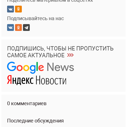
Подписывайтесь на нас
ПОДПИШИСЬ, ЧТОБЫ НЕ ПРОПУСТИТЬ
САМОЕ АКТУАЛЬНОЕ
0 комментариев
Последние обсуждения