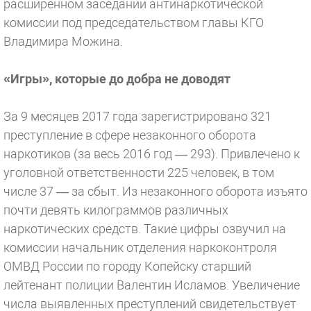
расширенном заседании антинаркотической
комиссии под председательством главы КГО
Владимира Можина.
«Игры», которые до добра не доводят
За 9 месяцев 2017 года зарегистрировано 321
преступление в сфере незаконного оборота
наркотиков (за весь 2016 год — 293). Привлечено к
уголовной ответственности 225 человек, в том
числе 37 — за сбыт. Из незаконного оборота изъято
почти девять килограммов различных
наркотических средств. Такие цифры озвучил на
комиссии начальник отделения наркоконтроля
ОМВД России по городу Копейску старший
лейтенант полиции Валентин Исламов. Увеличение
числа выявленных преступлений свидетельствует