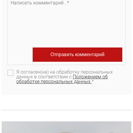
Я согласен(на) на обработку персональных
данных в соответствии с
Положением об
обработке персональных данных.
*