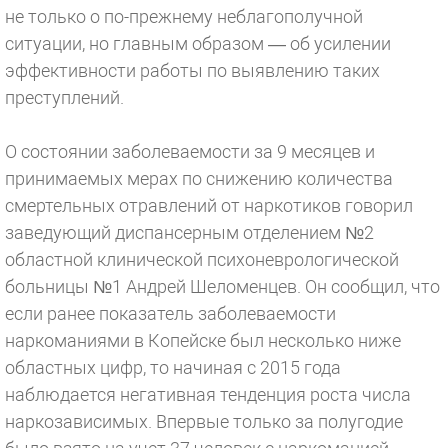
не только о по-прежнему неблагополучной
ситуации, но главным образом — об усилении
эффективности работы по выявлению таких
преступлений.
О состоянии заболеваемости за 9 месяцев и
принимаемых мерах по снижению количества
смертельных отравлений от наркотиков говорил
заведующий диспансерным отделением №2
областной клинической психоневрологической
больницы №1 Андрей Шеломенцев. Он сообщил, что
если ранее показатель заболеваемости
наркоманиями в Копейске был несколько ниже
областных цифр, то начиная с 2015 года
наблюдается негативная тенденция роста числа
наркозависимых. Впервые только за полугодие