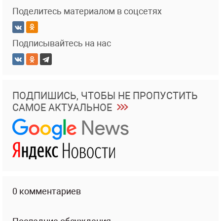
Поделитесь материалом в соцсетях
Подписывайтесь на нас
ПОДПИШИСЬ, ЧТОБЫ НЕ ПРОПУСТИТЬ
САМОЕ АКТУАЛЬНОЕ
0 комментариев