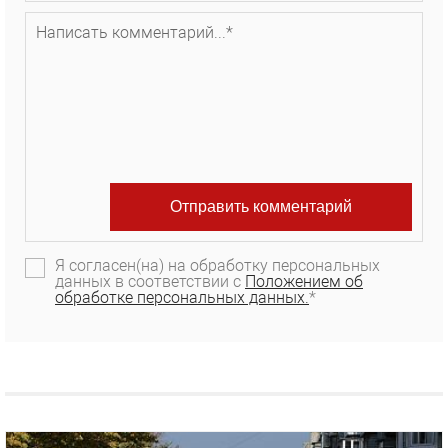
Я согласен(на) на обработку персональных
данных в соответствии с
Положением об
обработке персональных данных.
*