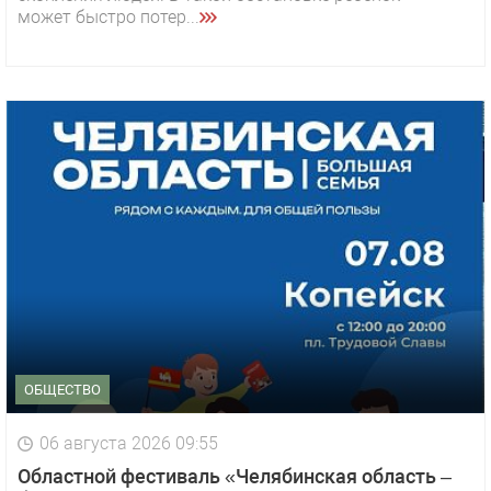
может быстро потер...
ОБЩЕСТВО
06 августа 2026 09:55
Областной фестиваль «Челябинская область –