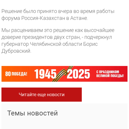
Решение было принято вчера во время работы
форума Россия-Казахстан в Астане.
Мы расцениваем это решение как высочайшее
доверие президентов двух стран, - подчеркнул
губернатор Челябинской области Борис
Дубровский.
Читайте еще новости
Темы новостей