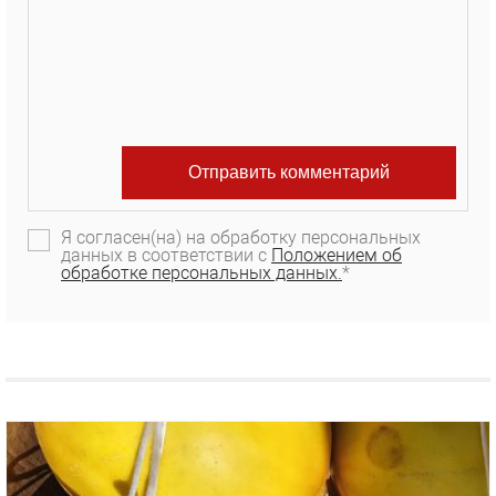
Я согласен(на) на обработку персональных
данных в соответствии с
Положением об
обработке персональных данных.
*