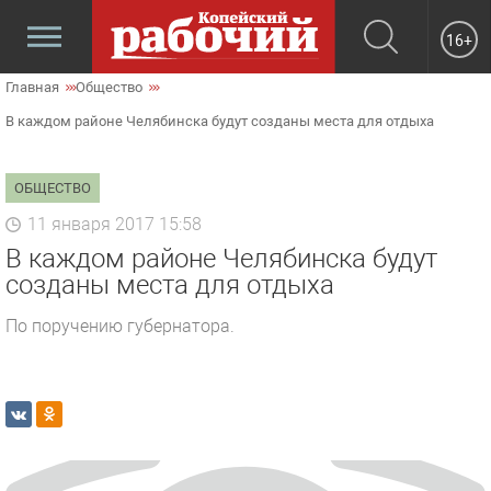
16+
Главная
Общество
В каждом районе Челябинска будут созданы места для отдыха
ОБЩЕСТВО
11 января 2017 15:58
В каждом районе Челябинска будут
созданы места для отдыха
По поручению губернатора.