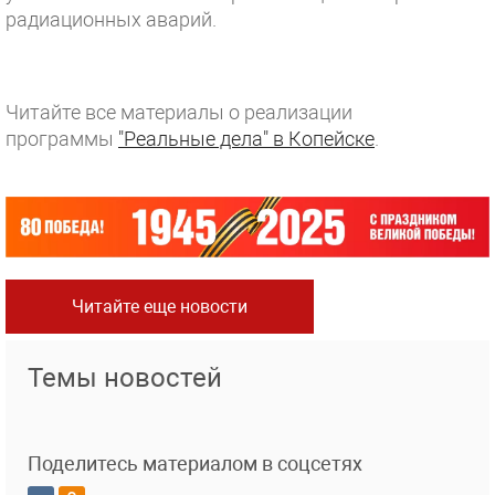
радиационных аварий.
Читайте все материалы о реализации
программы
"Реальные дела" в Копейске
.
Читайте еще новости
Темы новостей
Поделитесь материалом в соцсетях