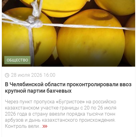
ОБЩЕСТВО
28 июля 2026 16:00
В Челябинской области проконтролировали ввоз
крупной партии бахчевых
Через пункт пропуска «Бугристое» на российско
казахстанском участке границы с 20 по 26 июля
2026 года в страну ввезли порядка тысячи тонн
арбузов и дынь казахстанского происхождения.
Контроль вели...