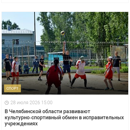
СПОРТ
28 июля 2026 15:00
В Челябинской области развивают
культурно‑спортивный обмен в исправительных
учреждениях