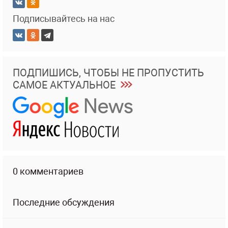
Подписывайтесь на нас
ПОДПИШИСЬ, ЧТОБЫ НЕ ПРОПУСТИТЬ
САМОЕ АКТУАЛЬНОЕ
0 комментариев
Последние обсуждения