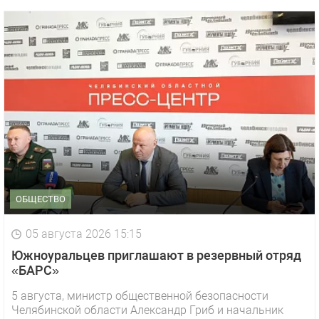
ОБЩЕСТВО
05 августа 2026 15:15
Южноуральцев приглашают в резервный отряд
«БАРС»
5 августа, министр общественной безопасности
Челябинской области Александр Гриб и начальник