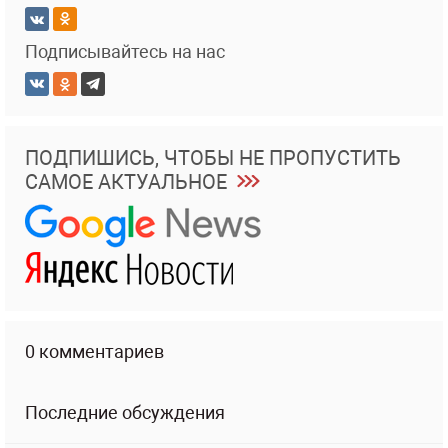
Подписывайтесь на нас
ПОДПИШИСЬ, ЧТОБЫ НЕ ПРОПУСТИТЬ
САМОЕ АКТУАЛЬНОЕ
0 комментариев
Последние обсуждения