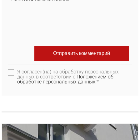
Я согласен(на) на обработку персональных
данных в соответствии с
Положением об
обработке персональных данных.
*