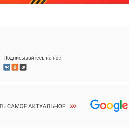
Подписывайтесь на нас
ТЬ САМОЕ АКТУАЛЬНОЕ