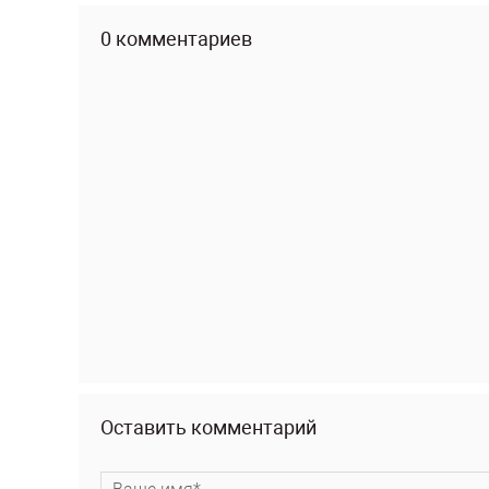
0 комментариев
Оставить комментарий