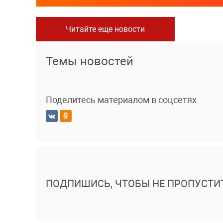
Читайте еще новости
Темы новостей
Поделитесь материалом в соцсетях
ПОДПИШИСЬ, ЧТОБЫ НЕ ПРОПУСТИ