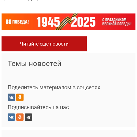
Читайте еще новости
Темы новостей
Поделитесь материалом в соцсетях
Подписывайтесь на нас