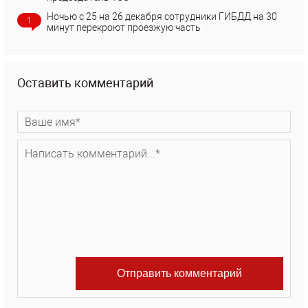
Ночью с 25 на 26 декабря сотрудники ГИБДД на 30
1
минут перекроют проезжую часть
Оставить комментарий