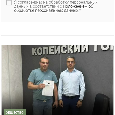
Я согласен(на) на обработку персональных
данных в соответствии с
Положением об
обработке персональных данных.
*
ОБЩЕСТВО