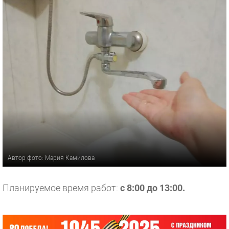
Автор фото: Мария Камилова
Планируемое время работ:
с
8:00 до 13:00.