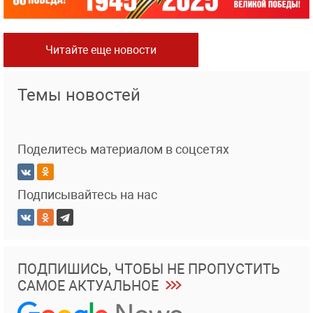
Читайте еще новости
Темы новостей
Поделитесь материалом в соцсетях
Подписывайтесь на нас
ПОДПИШИСЬ, ЧТОБЫ НЕ ПРОПУСТИТЬ
САМОЕ АКТУАЛЬНОЕ