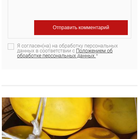
Я согласен(на) на обработку персональных
данных в соответствии с
Положением об
обработке персональных данных.
*