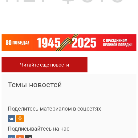
Читайте еще новости
Темы новостей
Поделитесь материалом в соцсетях
Подписывайтесь на нас