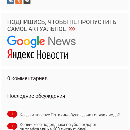
ПОДПИШИСЬ, ЧТОБЫ НЕ ПРОПУСТИТЬ
САМОЕ АКТУАЛЬНОЕ
0 комментариев
Последние обсуждения
1
Когда в поселке Потанино будет дана горячая вода?
Копейского подрядчика по уборке дорог
1
оштрафовали на 600 тысяч рублей