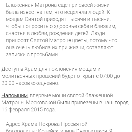
Блаженная Матрона еще при своей жизни
была известна тем, что исцеляла людей. К
мощам Святой приходят тысячи и тысячи,
чтобы попросить о здоровье себе и близким,
счастья в любви, рождения детей. Люди
приносят Святой Матроне цветы, потому что
она очень любила их при жизни, оставляют
записки с просьбами.
Доступ в Храм для поклонения мощам и
молитвенных прошений будет открыт с 07:00 до
20:00 часов ежедневно.
Напомним
, впервые мощи святой блаженной
Матроны Московской были привезены в наш город
16 февраля 2015 года.
Адрес Храма Покрова Пресвятой
богородицы: Копейск, улица Энергетиков, 9.