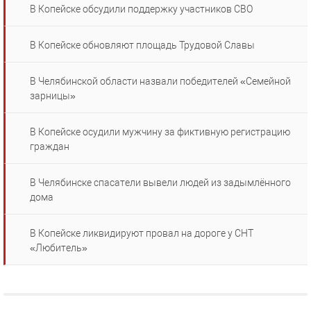
В Копейске обсудили поддержку участников СВО
В Копейске обновляют площадь Трудовой Славы
В Челябинской области назвали победителей «Семейной
зарницы»
В Копейске осудили мужчину за фиктивную регистрацию
граждан
В Челябинске спасатели вывели людей из задымлённого
дома
В Копейске ликвидируют провал на дороге у СНТ
«Любитель»