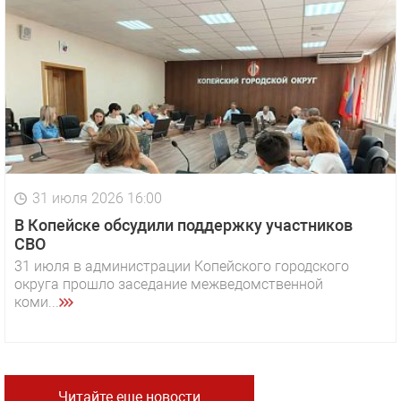
31 июля 2026 16:00
В Копейске обсудили поддержку участников
СВО
31 июля в администрации Копейского городского
округа прошло заседание межведомственной
коми...
Читайте еще новости