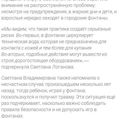
внимание на распространённую проблему:
несмотря на предупреждения, в жаркие дни и дети, и
взрослые нередко заходят в городские фонтаны.
«Мы видим, что такая практика создаёт серьёзные
риски. Во‑первых, в фонтанах циркулирует
техническая вода, которая не предназначена для
контакта с кожей и тем более для купания.
Во‑вторых, подобные действия могут вывести из
строя дорогостоящее оборудование»
, —
подчеркнула Светлана Логанова.
Светлана Владимировна также напомнила о
несчастном случае, произошедшем несколько лет
назад: тогда ребёнок, играя у фонтана,
поскользнулся и получил травму. Эта ситуация ещё
раз подчёркивает, насколько важно соблюдать
правила безопасности и не допускать игр в
фонтанах.