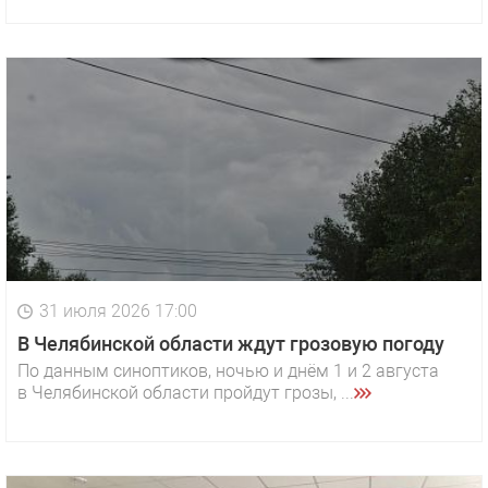
31 июля 2026 17:00
В Челябинской области ждут грозовую погоду
По данным синоптиков, ночью и днём 1 и 2 августа
в Челябинской области пройдут грозы, ...