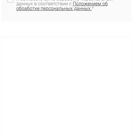
данных в соответствии с
Положением об
обработке персональных данных.
*