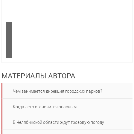
МАТЕРИАЛЫ АВТОРА
Чем занимается дирекция городских парков?
Когда лето становится опасным
В Челябинской области ждут грозовую погоду