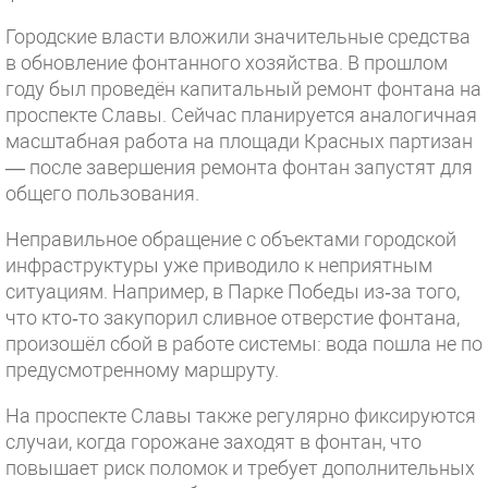
Городские власти вложили значительные средства
в обновление фонтанного хозяйства. В прошлом
году был проведён капитальный ремонт фонтана на
проспекте Славы. Сейчас планируется аналогичная
масштабная работа на площади Красных партизан
— после завершения ремонта фонтан запустят для
общего пользования.
Неправильное обращение с объектами городской
инфраструктуры уже приводило к неприятным
ситуациям. Например, в Парке Победы из‑за того,
что кто‑то закупорил сливное отверстие фонтана,
произошёл сбой в работе системы: вода пошла не по
предусмотренному маршруту.
На проспекте Славы также регулярно фиксируются
случаи, когда горожане заходят в фонтан, что
повышает риск поломок и требует дополнительных