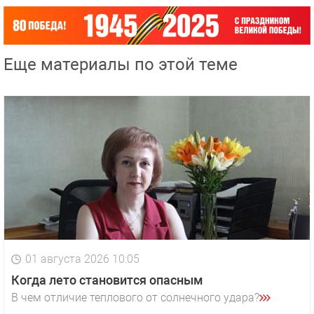
Еще материалы по этой теме
01 августа 2026 10:05
Когда лето становится опасным
В чем отличие теплового от солнечного удара?