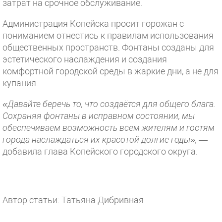
затрат на срочное обслуживание.
Администрация Копейска просит горожан с
пониманием отнестись к правилам использования
общественных пространств. Фонтаны созданы для
эстетического наслаждения и создания
комфортной городской среды в жаркие дни, а не для
купания.
«Давайте беречь то, что создаётся для общего блага.
Сохраняя фонтаны в исправном состоянии, мы
обеспечиваем возможность всем жителям и гостям
города наслаждаться их красотой долгие годы»,
—
добавила глава Копейского городского округа.
Автор статьи: Татьяна Дибривная