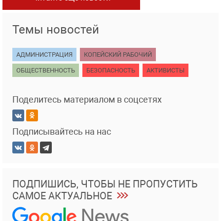
Темы новостей
АДМИНИСТРАЦИЯ
КОПЕЙСКИЙ РАБОЧИЙ
ОБЩЕСТВЕННОСТЬ
БЕЗОПАСНОСТЬ
АКТИВИСТЫ
Поделитесь материалом в соцсетях
Подписывайтесь на нас
ПОДПИШИСЬ, ЧТОБЫ НЕ ПРОПУСТИТЬ
САМОЕ АКТУАЛЬНОЕ