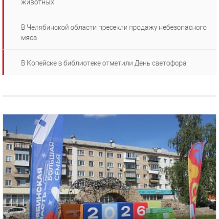
животных
В Челябинской области пресекли продажу небезопасного
мяса
В Копейске в библиотеке отметили День светофора