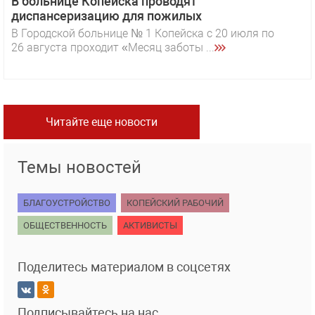
В больнице Копейска проводят
диспансеризацию для пожилых
В Городской больнице № 1 Копейска с 20 июля по
26 августа проходит «Месяц заботы ...
Читайте еще новости
Темы новостей
БЛАГОУСТРОЙСТВО
КОПЕЙСКИЙ РАБОЧИЙ
ОБЩЕСТВЕННОСТЬ
АКТИВИСТЫ
Поделитесь материалом в соцсетях
Подписывайтесь на нас