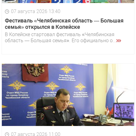
07 августа 2026 13:40
Фестиваль «Челябинская область — Большая
семья» открылся в Копейске
В Копейске стартовал фестиваль «Челябинская
область — Большая семья». Его официально о...
07 августа 2026 11:00