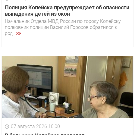
Полиция Копейска предупреждает об опасности
выпадения детей из окон
Начальник Отдела МВД России по городу Копейску
полковник полиции Василий Горохов обратился к
род...
07 августа 2026 10:00