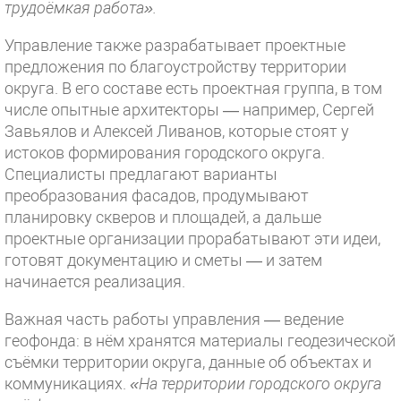
трудоёмкая работа».
Управление также разрабатывает проектные
предложения по благоустройству территории
округа. В его составе есть проектная группа, в том
числе опытные архитекторы — например, Сергей
Завьялов и Алексей Ливанов, которые стоят у
истоков формирования городского округа.
Специалисты предлагают варианты
преобразования фасадов, продумывают
планировку скверов и площадей, а дальше
проектные организации прорабатывают эти идеи,
готовят документацию и сметы — и затем
начинается реализация.
Важная часть работы управления — ведение
геофонда: в нём хранятся материалы геодезической
съёмки территории округа, данные об объектах и
коммуникациях.
«На территории городского округа