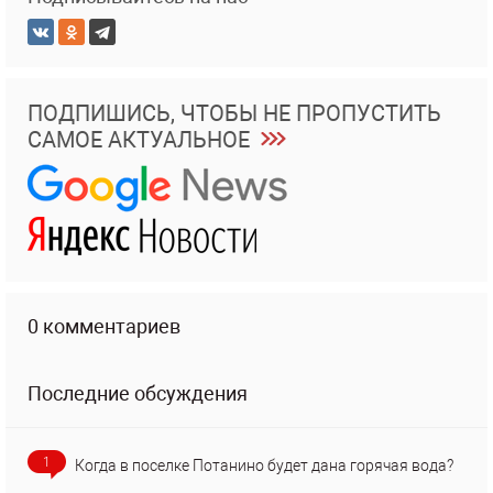
ПОДПИШИСЬ, ЧТОБЫ НЕ ПРОПУСТИТЬ
САМОЕ АКТУАЛЬНОЕ
0 комментариев
Последние обсуждения
1
Когда в поселке Потанино будет дана горячая вода?