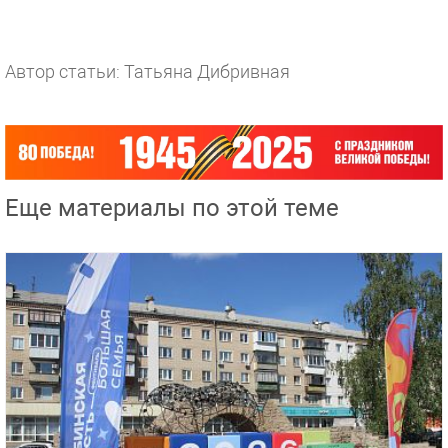
Автор статьи: Татьяна Дибривная
Еще материалы по этой теме