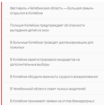
Фестиваль «Челябинская область — Большая семья»
открылся в Копейске
Полиция Копейска предупреждает об опасности
выпадения детей из окон
В больнице Копейска проводят диспансеризацию для
пожилых
В Копейске зарегистрировали кандидатов на
дополнительные выборы
В Копейске обсудили важность грудного вскармливания
В Челябинской области ловят пьяных водителей
В Копейске принимают заявки на отлов безнадзорных