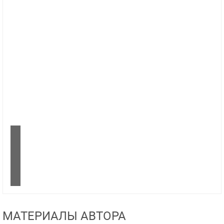
МАТЕРИАЛЫ АВТОРА