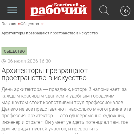
16+
Главная
Общество
Архитекторы превращают пространство в искусство
ОБЩЕСТВО
06 июля 2026 16:30
Архитекторы превращают
пространство в искусство
День архитектора — праздник, который напоминает: за
каждым красивым зданием и удобным городским
маршрутом стоит кропотливый труд профессионалов.
Далеко не все представляют, насколько многогранна эта
профессия: архитектор — это одновременно художник,
инженер и стратег. Он умеет увидеть потенциал там, где
другие видят пустой участок, и превратить