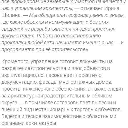
всё формирование земельных участков начинается у
нас в управлении архитектуры, —
отмечает Ирина
Шилина.
— Мы обладатели геофонда данных: знаем,
где какие объекты и коммуникации, и без этих
сведений не разрабатывается ни одна проектная
документация. Работа по проектированию
прокладки любой сети начинается именно с нас — и
продолжается при её строительстве».
Кроме того, управление готовит документы на
разрешение строительства и ввод объектов в
эксплуатацию, согласовывает проектную
документацию, фасады многоэтажных домов,
проекты инженерного обеспечения, а также следит
за архитектурно‑градостроительным обликом
округа — в том числе согласовывает вывески и
внешний вид нестационарных торговых объектов.
Ведётся и тесное взаимодействие с областными
органами архитектуры.