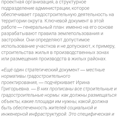
проектная организация, а структурное
подразделение администрации, которое
обеспечивает градостроительную деятельность на
территории округа. Ключевой документ в этой
работе — генеральный план: именно на его основе
разрабатывают правила землепользования и
застройки. Они определяют допустимое
использование участков и не допускают, к примеру,
строительства жилья в производственных зонах
или размещения производств в жилых районах.
«Ещё один стратегический документ — местные
нормативы градостроительного
проектирования,
— подчёркивает Ирина
Григорьевна.
— В них прописаны все строительные и
градостроительные нормы: как должны размещаться
объекты, какие площади им нужны, какой должна
быть обеспеченность жителей социальной и
инженерной инфраструктурой. Это специфическая и