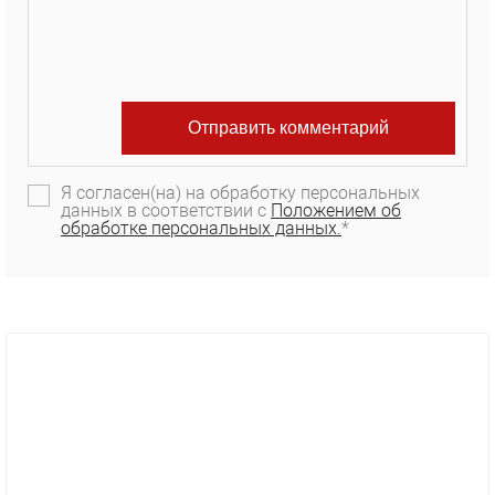
Я согласен(на) на обработку персональных
данных в соответствии с
Положением об
обработке персональных данных.
*