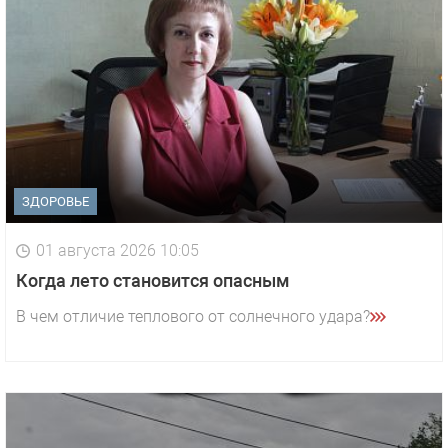
ЗДОРОВЬЕ
01 августа 2026 10:05
Когда лето становится опасным
В чем отличие теплового от солнечного удара?