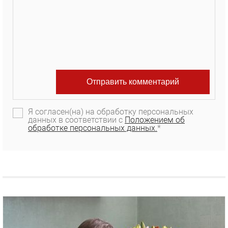
Я согласен(на) на обработку персональных
данных в соответствии с
Положением об
обработке персональных данных.
*