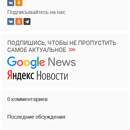
Подписывайтесь на нас
ПОДПИШИСЬ, ЧТОБЫ НЕ ПРОПУСТИТЬ
САМОЕ АКТУАЛЬНОЕ
0 комментариев
Последние обсуждения