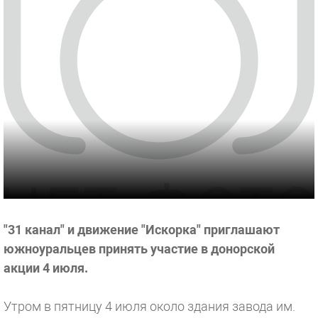
"31 канал" и движение "Искорка" приглашают
южноуральцев принять участие в донорской
акции 4 июля.
Утром в пятницу 4 июля около здания завода им.