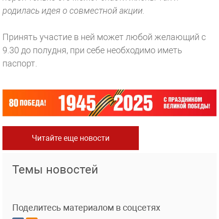
родилась идея о совместной акции.
Принять участие в ней может любой желающий с
9.30 до полудня, при себе необходимо иметь
паспорт.
Читайте еще новости
Темы новостей
Поделитесь материалом в соцсетях