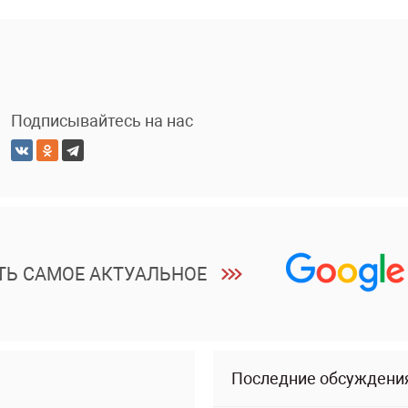
Подписывайтесь на нас
ТЬ САМОЕ АКТУАЛЬНОЕ
Последние обсуждени