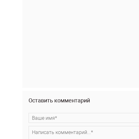
Оставить комментарий