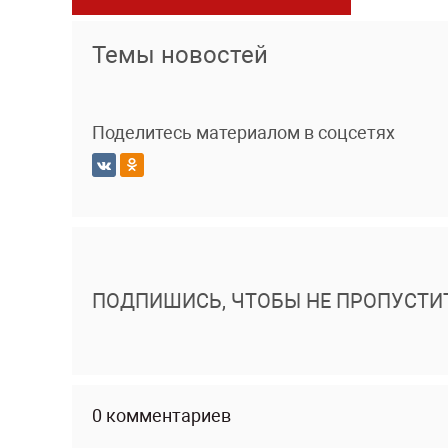
Темы новостей
Поделитесь материалом в соцсетях
ПОДПИШИСЬ, ЧТОБЫ НЕ ПРОПУСТИ
0 комментариев