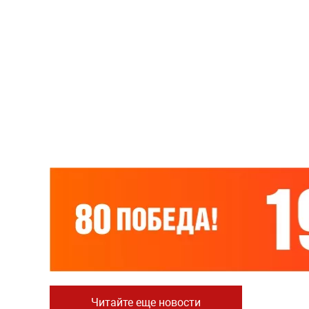
Читайте еще новости