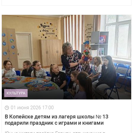
КУЛЬТУРА
01 июня 2026 17:00
В Копейске детям из лагеря школы № 13
подарили праздник с играми и книгами