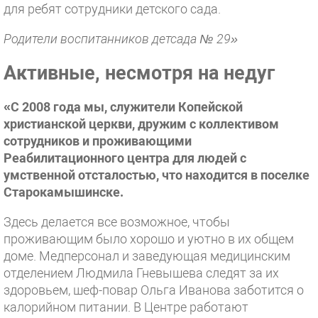
для ребят сотрудники детского сада.
Родители воспитанников детсада № 29»
Активные
, несмотря на недуг
«С 2008 года мы, служители Копейской
христианской церкви, дружим с коллективом
сотрудников и проживающими
Реабилитационного центра для людей с
умственной отсталостью, что находится в поселке
Старокамышинске.
Здесь делается все возможное, чтобы
проживающим было хорошо и уютно в их общем
доме. Медперсонал и заведующая медицинским
отделением Людмила Гневышева следят за их
здоровьем, шеф-повар Ольга Иванова заботится о
калорийном питании. В Центре работают