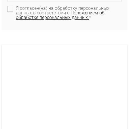
Я согласен(на) на обработку персональных
данных в соответствии с
Положением об
обработке персональных данных.
*