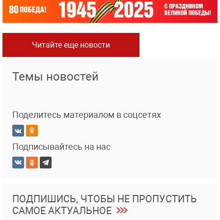
Читайте еще новости
Темы новостей
Поделитесь материалом в соцсетях
Подписывайтесь на нас
ПОДПИШИСЬ, ЧТОБЫ НЕ ПРОПУСТИТЬ
САМОЕ АКТУАЛЬНОЕ