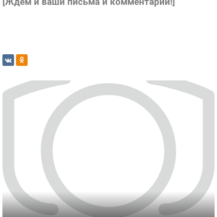
[Ждем и ваши письма и комментарии!]