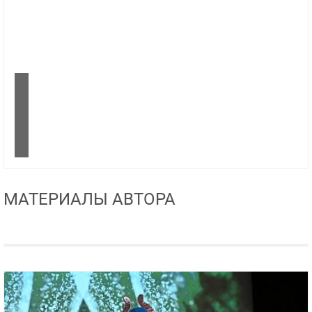
МАТЕРИАЛЫ АВТОРА