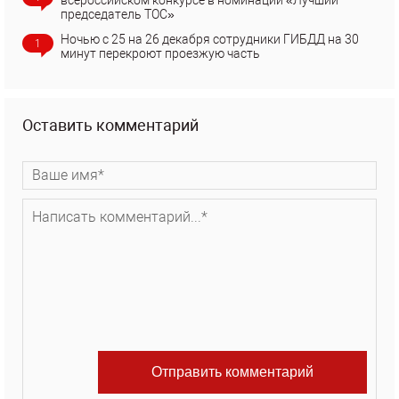
председатель ТОС»
Ночью с 25 на 26 декабря сотрудники ГИБДД на 30
1
минут перекроют проезжую часть
Оставить комментарий