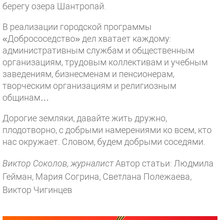
берегу озера Шантропай.
В реализации городской программы
«Добрососедство» дел хватает каждому:
административным службам и общественным
организациям, трудовым коллективам и учебным
заведениям, бизнесменам и пенсионерам,
творческим организациям и религиозным
общинам…
Дорогие земляки, давайте жить дружно,
плодотворно, с добрыми намерениями ко всем, кто
нас окружает. Словом, будем добрыми соседями.
Виктор Соколов, журналист
Автор статьи: Людмила
Гейман, Мария Согрина, Светлана Полежаева,
Виктор Чигинцев