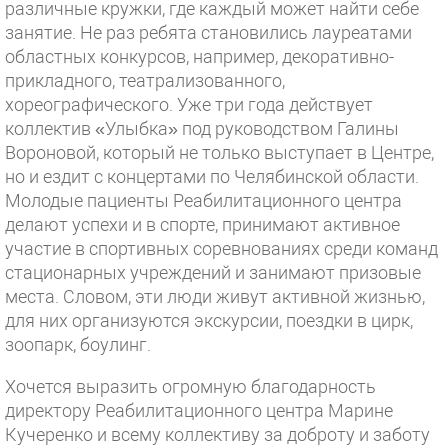
различные кружки, где каждый может найти себе
занятие. Не раз ребята становились лауреатами
областных конкурсов, например, декоративно-
прикладного, театрализованного,
хореографического. Уже три года действует
коллектив «Улыбка» под руководством Галины
Вороновой, который не только выступает в Центре,
но и ездит с концертами по Челябинской области.
Молодые пациенты Реабилитационного центра
делают успехи и в спорте, принимают активное
участие в спортивных соревнованиях среди команд
стационарных учреждений и занимают призовые
места. Словом, эти люди живут активной жизнью,
для них организуются экскурсии, поездки в цирк,
зоопарк, боулинг.
Хочется выразить огромную благодарность
директору Реабилитационного центра Марине
Кучеренко и всему коллективу за доброту и заботу