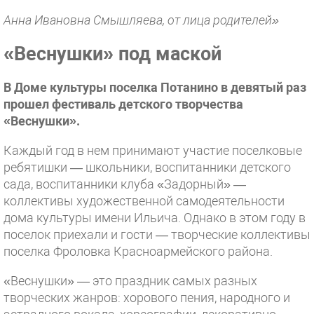
Анна Ивановна Смышляева, от лица родителей»
«Веснушки» под маской
В Доме культуры поселка Потанино в девятый раз
прошел фестиваль детского творчества
«Веснушки».
Каждый год в нем принимают участие поселковые
ребятишки — школьники, воспитанники детского
сада, воспитанники клуба «Задорный» —
коллективы художественной самодеятельности
дома культуры имени Ильича. Однако в этом году в
поселок приехали и гости — творческие коллективы
поселка Фроловка Красноармейского района.
«Веснушки» — это праздник самых разных
творческих жанров: хорового пения, народного и