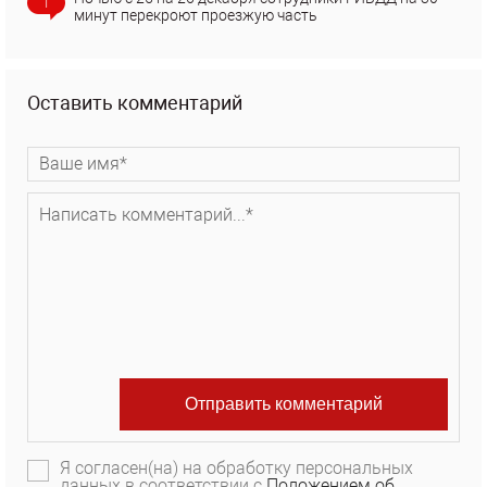
1
минут перекроют проезжую часть
Оставить комментарий
Я согласен(на) на обработку персональных
данных в соответствии с
Положением об