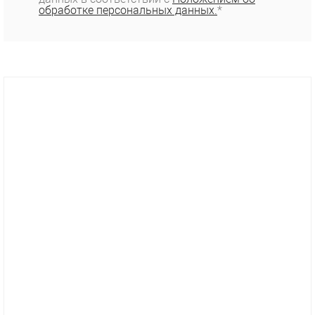
обработке персональных данных.
*