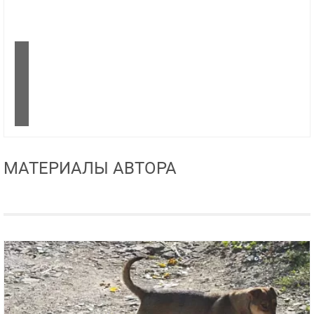
МАТЕРИАЛЫ АВТОРА