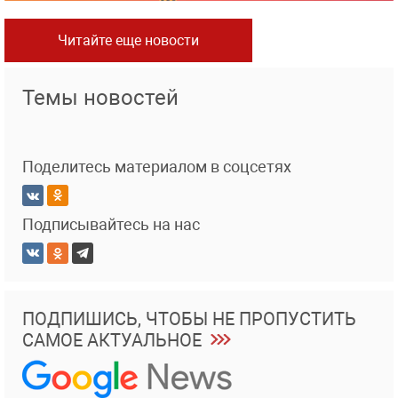
Читайте еще новости
Темы новостей
Поделитесь материалом в соцсетях
Подписывайтесь на нас
ПОДПИШИСЬ, ЧТОБЫ НЕ ПРОПУСТИТЬ
САМОЕ АКТУАЛЬНОЕ