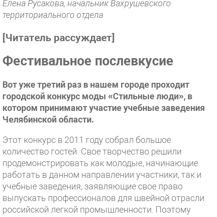
Елена Русакова, начальник Вахрушевского
территориального отдела
[
Читатель рассуждает
]
Фестивальное послевкусие
Вот уже третий раз в нашем городе проходит
городской конкурс моды «Стильные люди», в
котором принимают участие учебные заведения
Челябинской области.
Этот конкурс в 2011 году собрал большое
количество гостей. Свое творчество решили
продемонстрировать как молодые, начинающие
работать в данном направлении участники, так и
учебные заведения, заявляющие свое право
выпускать профессионалов для швейной отрасли
российской легкой промышленности. Поэтому