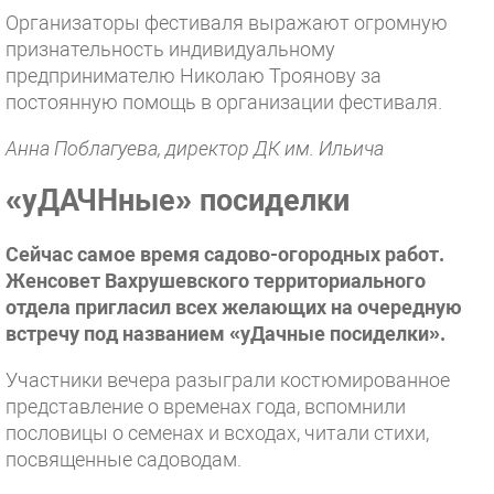
Организаторы фестиваля выражают огромную
признательность индивидуальному
предпринимателю Николаю Троянову за
постоянную помощь в организации фестиваля.
Анна Поблагуева, директор ДК им. Ильича
«уДАЧНные» посиделки
Сейчас самое время садово-огородных работ.
Женсовет Вахрушевского территориального
отдела пригласил всех желающих на очередную
встречу под названием «уДачные посиделки».
Участники вечера разыграли костюмированное
представление о временах года, вспомнили
пословицы о семенах и всходах, читали стихи,
посвященные садоводам.