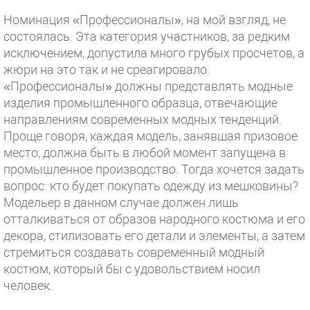
Номинация «Профессионалы», на мой взгляд, не
состоялась. Эта категория участников, за редким
исключением, допустила много грубых просчетов, а
жюри на это так и не среагировало.
«Профессионалы» должны представлять модные
изделия промышленного образца, отвечающие
направлениям современных модных тенденций.
Проще говоря, каждая модель, занявшая призовое
место, должна быть в любой момент запущена в
промышленное производство. Тогда хочется задать
вопрос: кто будет покупать одежду из мешковины?
Модельер в данном случае должен лишь
отталкиваться от образов народного костюма и его
декора, стилизовать его детали и элементы, а затем
стремиться создавать современный модный
костюм, который бы с удовольствием носил
человек.