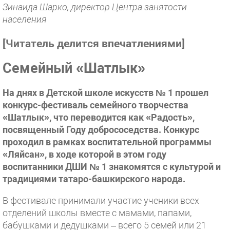
Зинаида Шарко, директор Центра занятости
населения
[
Читатель делится впечатлениями
]
Семейный «Шатлык»
На днях в Детской школе искусств № 1 прошел
конкурс-фестиваль семейного творчества
«Шатлык», что переводится как «Радость»,
посвященный Году добрососедства. Конкурс
проходил в рамках воспитательной программы
«Ляйсан», в ходе которой в этом году
воспитанники ДШИ № 1 знакомятся с культурой и
традициями татаро-башкирского народа.
В фестивале принимали участие ученики всех
отделений школы вместе с мамами, папами,
бабушками и дедушками – всего 5 семей или 21