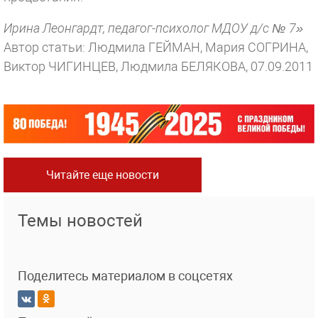
Ирина Леонгардт, педагог-психолог МДОУ д/с № 7»
Автор статьи: Людмила ГЕЙМАН, Мария СОГРИНА,
Виктор ЧИГИНЦЕВ, Людмила БЕЛЯКОВА, 07.09.2011
Читайте еще новости
Темы новостей
Поделитесь материалом в соцсетях