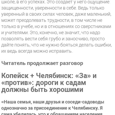
школе, в его успехах. Это создает у него ощущение
защищенности, уверенности в себе. Ведь только
уверенный в своих силах человек, даже маленький,
может преодолевать трудности, в том числе не
только в учебе, но и в отношениях со сверстниками
и учителями. Это, конечно, не значит, что надо
позволять вести себя грубо и заносчиво, просто
дайте понять, что не нужно бояться делать ошибки,
их ведь всегда можно исправить.
Читатель продолжает разговор
Копейск + Челябинск: «За» и
«против»: дороги к садам
должны быть хорошими
«Наша семья, наши друзья и соседи-садоводы
однозначно за присоединение к Челябинску. Я
сама убедилась, что к обращениям населения