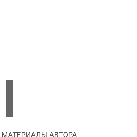
МАТЕРИАЛЫ АВТОРА