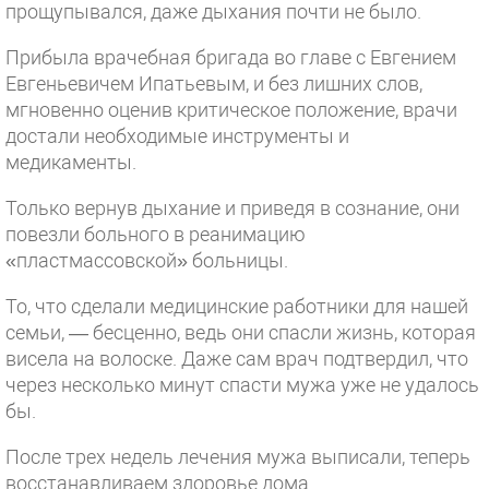
прощупывался, даже дыхания почти не было.
Прибыла врачебная бригада во главе с Евгением
Евгеньевичем Ипатьевым, и без лишних слов,
мгновенно оценив критическое положение, врачи
достали необходимые инструменты и
медикаменты.
Только вернув дыхание и приведя в сознание, они
повезли больного в реанимацию
«пластмассовской» больницы.
То, что сделали медицинские работники для нашей
семьи, — бесценно, ведь они спасли жизнь, которая
висела на волоске. Даже сам врач подтвердил, что
через несколько минут спасти мужа уже не удалось
бы.
После трех недель лечения мужа выписали, теперь
восстанавливаем здоровье дома.