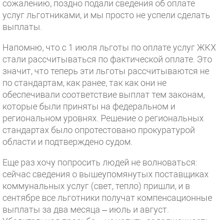
сожалению, поздно подали сведения об оплате
услуг льготниками, и мы просто не успели сделать
выплаты.
Напомню, что с 1 июля льготы по оплате услуг ЖКХ
стали рассчитываться по фактической оплате. Это
значит, что теперь эти льготы рассчитываются не
по стандартам, как ранее, так как они не
обеспечивали соответствие выплат тем законам,
которые были приняты на федеральном и
региональном уровнях. Решение о региональных
стандартах было опротестовано прокуратурой
области и подтверждено судом.
Еще раз хочу попросить людей не волноваться:
сейчас сведения о вышеупомянутых поставщиках
коммунальных услуг (свет, тепло) пришли, и в
сентябре все льготники получат компенсационные
выплаты за два месяца – июль и август.