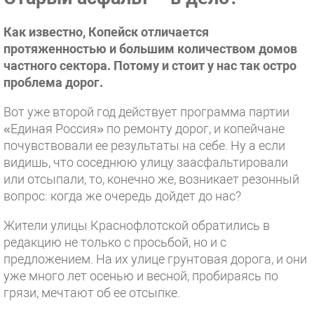
Как известно, Копейск отличается
протяженностью и большим количеством домов
частного сектора. Потому и стоит у нас так остро
проблема дорог.
Вот уже второй год действует программа партии
«Единая Россия» по ремонту дорог, и копейчане
почувствовали ее результаты на себе. Ну а если
видишь, что соседнюю улицу заасфальтировали
или отсыпали, то, конечно же, возникает резонный
вопрос: когда же очередь дойдет до нас?
Жители улицы Краснофлотской обратились в
редакцию не только с просьбой, но и с
предложением. На их улице грунтовая дорога, и они
уже много лет осенью и весной, пробираясь по
грязи, мечтают об ее отсыпке.