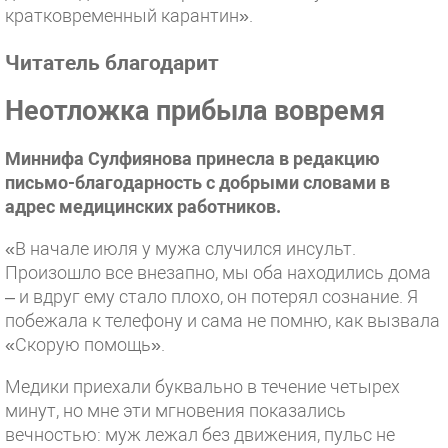
кратковременный карантин».
Читатель благодарит
Неотложка прибыла вовремя
Миннифа Сулфиянова принесла в редакцию
письмо-благодарность с добрыми словами в
адрес медицинских работников.
«В начале июля у мужа случился инсульт.
Произошло все внезапно, мы оба находились дома
– и вдруг ему стало плохо, он потерял сознание. Я
побежала к телефону и сама не помню, как вызвала
«Скорую помощь».
Медики приехали буквально в течение четырех
минут, но мне эти мгновения показались
вечностью: муж лежал без движения, пульс не