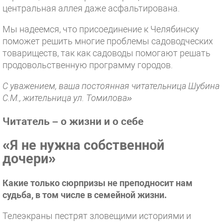
центральная аллея даже асфальтирована.
Мы надеемся, что присоединение к Челябинску
поможет решить многие проблемы садоводческих
товариществ, так как садоводы помогают решать
продовольственную программу городов.
С уважением, ваша постоянная читательница Шубина
С.М., жительница ул. Томилова»
Читатель – о жизни и о себе
«Я не нужна собственной
дочери»
Какие только сюрпризы не преподносит нам
судьба, в том числе в семейной жизни.
Телеэкраны пестрят зловещими историями и