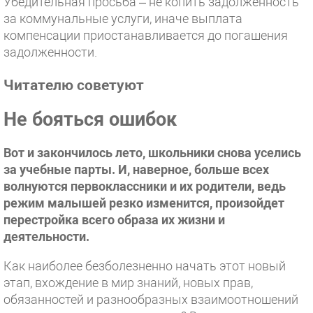
Убедительная просьба – не копить задолженность
за коммунальные услуги, иначе выплата
компенсации приостанавливается до погашения
задолженности.
Читателю советуют
Не бояться ошибок
Вот и закончилось лето, школьники снова уселись
за учебные парты. И, наверное, больше всех
волнуются первоклассники и их родители, ведь
режим малышей резко изменится, произойдет
перестройка всего образа их жизни и
деятельности.
Как наиболее безболезненно начать этот новый
этап, вхождение в мир знаний, новых прав,
обязанностей и разнообразных взаимоотношений