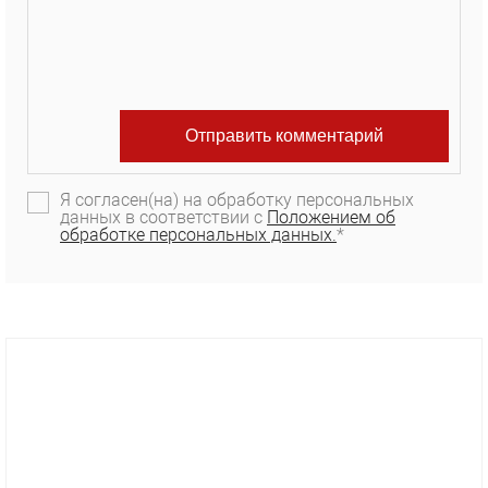
Я согласен(на) на обработку персональных
данных в соответствии с
Положением об
обработке персональных данных.
*