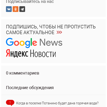
Подписывайтесь на нас
ПОДПИШИСЬ, ЧТОБЫ НЕ ПРОПУСТИТЬ
САМОЕ АКТУАЛЬНОЕ
0 комментариев
Последние обсуждения
1
Когда в поселке Потанино будет дана горячая вода?