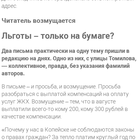
адрес.
Читатель возмущается
Льготы – только на бумаге?
Два письма практически на одну тему пришли в
редакцию на днях. Одно из них, с улицы Томилова,
— коллективное, правда, без указания фамилий
авторов.
В письме – и просьба, и возмущение. Просьба
разобраться с выплатой компенсаций на оплату
услуг ЖКХ. Возмущение – тем, что в августе
выплатили всего-то кому 200, кому 300 рублей в
качестве компенсации.
«Почему у нас в Копейске не соблюдаются законы
о правах граждан? За тепло платим круглый год по