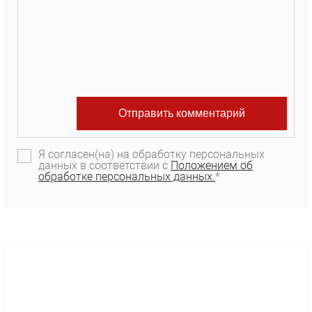
Я согласен(на) на обработку персональных
данных в соответствии с
Положением об
обработке персональных данных.
*