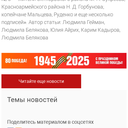
Красноармейского района Н. Д. Горбунова;
копейчане Мальцева, Руденко и еще несколько
подписей».
Автор статьи: Людмила Гейман,
Людмила Белякова, Юлия Айрих, Карим Кадыров,
Людмила Белякова
Читайте еще новости
Темы новостей
Поделитесь материалом в соцсетях