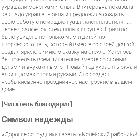
украшали монетками. Ольга Викторовна показала,
как надо украшать окна и предложила создать
свою работу с помощью гуаши, клея, пластилина,
перьев, салфеток, стеклянных игрушек. Приятно
было увидеть не только мам и детей, но
творческого папу, который вместе со своей дочкой
создал яркую зимнюю сказку на стекле. Хотелось
бы пожелать всем читателям вместе со своими
детьми и внуками в этот Новый год украсить окна и
елки в домах своими руками. Это создаст
необыкновенно праздничное настроение в вашем
доме.
[Читатель благодарит
]
Символ надежды
«Дорогие сотрудники газеты «Копейский рабочий»!