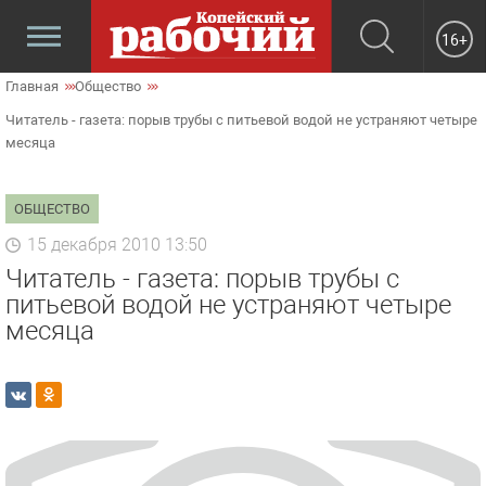
16+
Главная
Общество
Читатель - газета: порыв трубы с питьевой водой не устраняют четыре
месяца
ОБЩЕСТВО
15 декабря 2010 13:50
Читатель - газета: порыв трубы с
питьевой водой не устраняют четыре
месяца