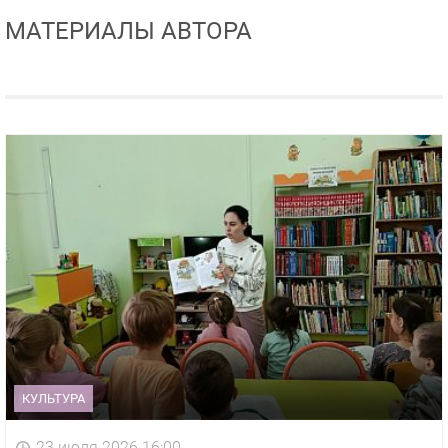
МАТЕРИАЛЫ АВТОРА
КУЛЬТУРА
23 июля 2026 16:00