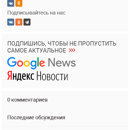
Подписывайтесь на нас
ПОДПИШИСЬ, ЧТОБЫ НЕ ПРОПУСТИТЬ
САМОЕ АКТУАЛЬНОЕ
0 комментариев
Последние обсуждения