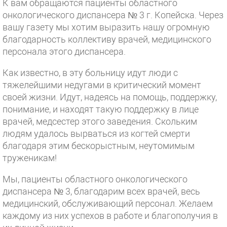
К вам обращаются пациенты областного
онкологического диспансера № 3 г. Копейска. Через
вашу газету мы хотим выразить нашу огромную
благодарность коллективу врачей, медицинского
персонала этого диспансера.
Как известно, в эту больницу идут люди с
тяжелейшими недугами в критический момент
своей жизни. Идут, надеясь на помощь, поддержку,
понимание, и находят такую поддержку в лице
врачей, медсестер этого заведения. Скольким
людям удалось вырваться из когтей смерти
благодаря этим бескорыстным, неутомимым
труженикам!
Мы, пациенты областного онкологического
диспансера № 3, благодарим всех врачей, весь
медицинский, обслуживающий персонал. Желаем
каждому из них успехов в работе и благополучия в