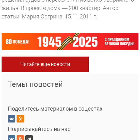
жилья. В проекте дома — 200 квартир.
Автор
статьи: Мария Согрина, 15.11.2011 г.
Читайте еще новости
Темы новостей
Поделитесь материалом в соцсетях
Подписывайтесь на нас