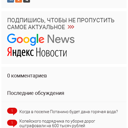
ПОДПИШИСЬ, ЧТОБЫ НЕ ПРОПУСТИТЬ
САМОЕ АКТУАЛЬНОЕ
0 комментариев
Последние обсуждения
1
Когда в поселке Потанино будет дана горячая вода?
Копейского подрядчика по уборке дорог
1
оштрафовали на 600 тысяч рублей