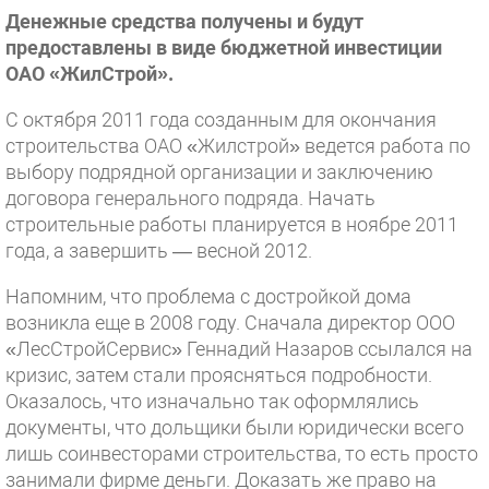
Денежные средства получены и будут
предоставлены в виде бюджетной инвестиции
ОАО «ЖилСтрой».
С октября 2011 года созданным для окончания
строительства ОАО «Жилстрой» ведется работа по
выбору подрядной организации и заключению
договора генерального подряда. Начать
строительные работы планируется в ноябре 2011
года, а завершить — весной 2012.
Напомним, что проблема с достройкой дома
возникла еще в 2008 году. Сначала директор ООО
«ЛесСтройСервис» Геннадий Назаров ссылался на
кризис, затем стали проясняться подробности.
Оказалось, что изначально так оформлялись
документы, что дольщики были юридически всего
лишь соинвесторами строительства, то есть просто
занимали фирме деньги. Доказать же право на