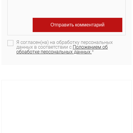
Я согласен(на) на обработку персональных
данных в соответствии с
Положением об
обработке персональных данных.
*