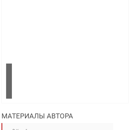
МАТЕРИАЛЫ АВТОРА