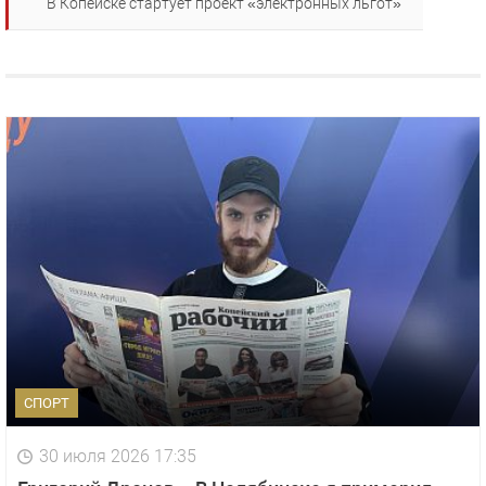
В Копейске стартует проект «электронных льгот»
СПОРТ
30 июля 2026 17:35