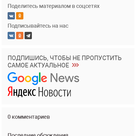
Поделитесь материалом в соцсетях
Подписывайтесь на нас
ПОДПИШИСЬ, ЧТОБЫ НЕ ПРОПУСТИТЬ
САМОЕ АКТУАЛЬНОЕ
0 комментариев
Последние обсуждения