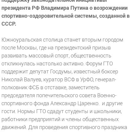
президента РФ Владимира Путина о возрождении
спортивно-оздоровительной системы, созданной в
СССР.
Южноуральская столица станет вторым городом
после Москвы, где на президентский призыв
развивать массовый спорт, общественность
откликнулась настолько активно. Форум ГТО
поддержит депутат Госдумы, известный боксер
Николай Валуев, куратор ВСФ в УрФО, генерал-
полковник ФСБ в отставке, заместитель
председателя попечительского совета Военно­
спортивного фонда Александр Царенко. и другие
гости. Нормы ГТО сдадут студенты и школьники,
работники предприятий и члены общественных
движений. Для проведения спортивного праздника