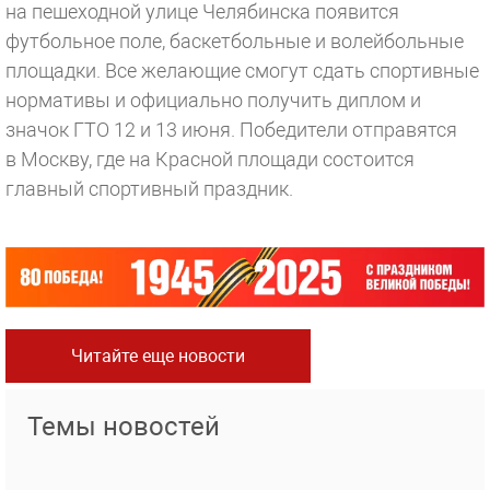
на пешеходной улице Челябинска появится
футбольное поле, баскетбольные и волейбольные
площадки. Все желающие смогут сдать спортивные
нормативы и официально получить диплом и
значок ГТО 12 и 13 июня. Победители отправятся
в Москву, где на Красной площади состоится
главный спортивный праздник.
Читайте еще новости
Темы новостей