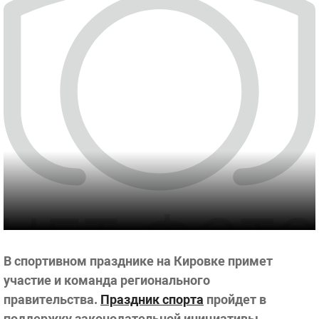
В спортивном празднике на Кировке примет
участие и команда регионального
правительства.
Праздник спорта
пройдет в
поддержку законодательной инициативы