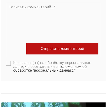
Я согласен(на) на обработку персональных
данных в соответствии с
Положением об
обработке персональных данных.
*