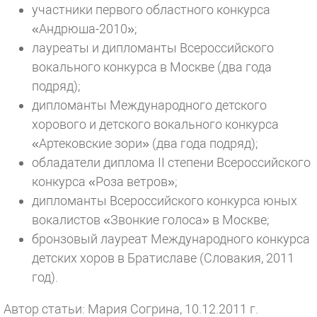
участники первого областного конкурса
«Андрюша-2010»;
лауреаты и дипломанты Всероссийского
вокального конкурса в Москве (два года
подряд);
дипломанты Международного детского
хорового и детского вокального конкурса
«Артековские зори» (два года подряд);
обладатели диплома II степени Всероссийского
конкурса «Роза ветров»;
дипломанты Всероссийского конкурса юных
вокалистов «Звонкие голоса» в Москве;
бронзовый лауреат Международного конкурса
детских хоров в Братиславе (Словакия, 2011
год).
Автор статьи: Мария Согрина, 10.12.2011 г.