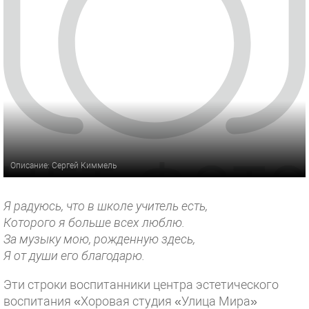
Описание: Сергей Киммель
Я радуюсь, что в школе учитель есть,
Которого я больше всех люблю.
За музыку мою, рожденную здесь,
Я от души его благодарю.
Эти строки воспитанники центра эстетического
воспитания «Хоровая студия «Улица Мира»