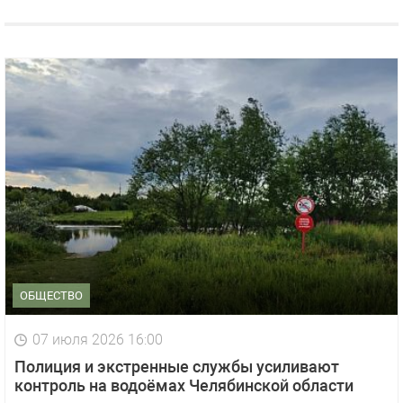
ОБЩЕСТВО
07 июля 2026 16:00
Полиция и экстренные службы усиливают
контроль на водоёмах Челябинской области