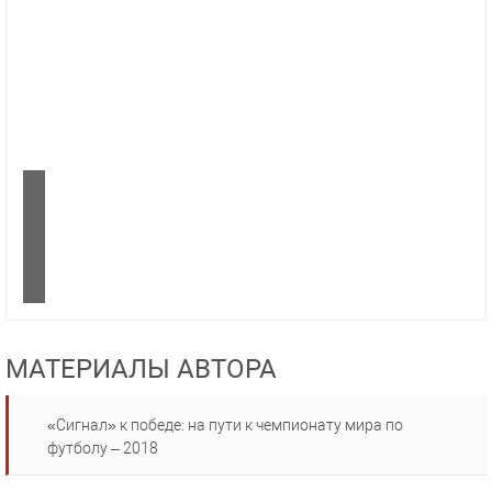
МАТЕРИАЛЫ АВТОРА
«Сигнал» к победе: на пути к чемпионату мира по
футболу – 2018