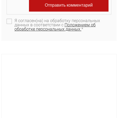
Я согласен(на) на обработку персональных
данных в соответствии с
Положением об
обработке персональных данных.
*