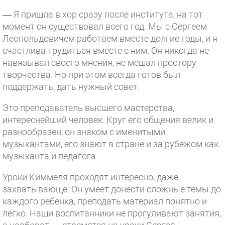
— Я пришла в хор сразу после института, на тот
момент он существовал всего год. Мы с Сергеем
Леопольдовичем работаем вместе долгие годы, и я
счастлива трудиться вместе с ним. Он никогда не
навязывал своего мнения, не мешал простору
творчества. Но при этом всегда готов был
поддержать, дать нужный совет.
Это преподаватель высшего мастерства,
интереснейший человек. Круг его общения велик и
разнообразен, он знаком с именитыми
музыкантами, его знают в стране и за рубежом как
музыканта и педагога.
Уроки Киммеля проходят интересно, даже
захватывающе. Он умеет донести сложные темы до
каждого ребенка, преподать материал понятно и
легко. Наши воспитанники не прогуливают занятия,