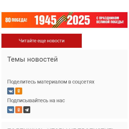
Читайте еще новости
Темы новостей
Поделитесь материалом в соцсетях
Подписывайтесь на нас