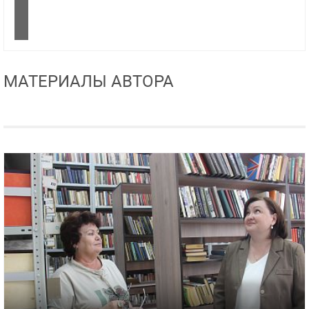
МАТЕРИАЛЫ АВТОРА