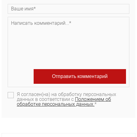
Я согласен(на) на обработку персональных
данных в соответствии с
Положением об
обработке персональных данных.
*