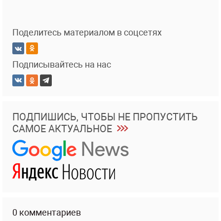
Поделитесь материалом в соцсетях
Подписывайтесь на нас
ПОДПИШИСЬ, ЧТОБЫ НЕ ПРОПУСТИТЬ
САМОЕ АКТУАЛЬНОЕ
0 комментариев