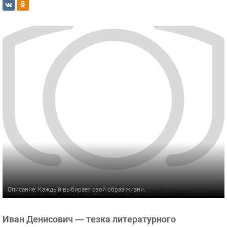
Описание: Каждый выбирает свой образ жизни.
Иван Денисович — тезка литературного