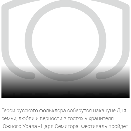
Герои русского фольклора соберутся накануне Дня
семьи, любви и верности в гостях у хранителя
Южного Урала - Царя Семигора. Фестиваль пройдет