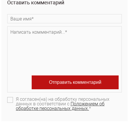
Оставить комментарий
Я согласен(на) на обработку персональных
данных в соответствии с
Положением об
обработке персональных данных.
*