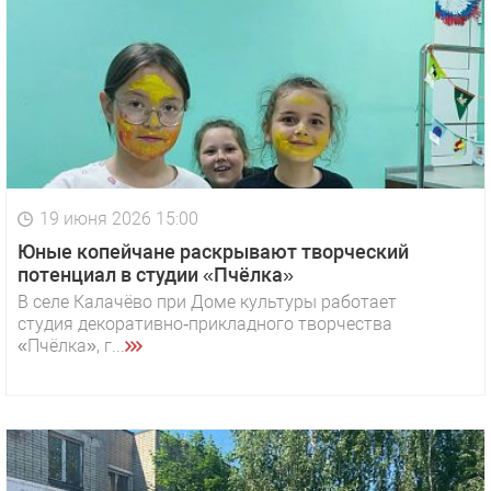
19 июня 2026 15:00
Юные копейчане раскрывают творческий
потенциал в студии «Пчёлка»
В селе Калачёво при Доме культуры работает
студия декоративно‑прикладного творчества
«Пчёлка», г...