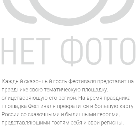
Каждый сказочный гость Фестиваля представит на
празднике свою тематическую площадку,
олицетворяющую его регион. На время праздника
площадка Фестиваля превратится в большую карту
России со сказочными и былинными героями,
представляющими гостям себя и свои регионы.