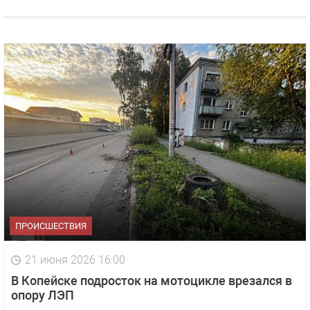
ПРОИСШЕСТВИЯ
21 июня 2026 16:00
В Копейске подросток на мотоцикле врезался в
опору ЛЭП