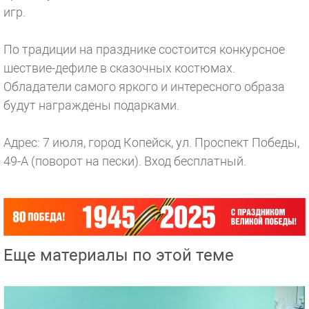
игр.
По традиции на празднике состоится конкурсное
шествие-дефиле в сказочных костюмах.
Обладатели самого яркого и интересного образа
будут награждены подарками.
Адрес: 7 июля, город Копейск, ул. Проспект Победы,
49-А (поворот на пески). Вход бесплатный.
Еще материалы по этой теме