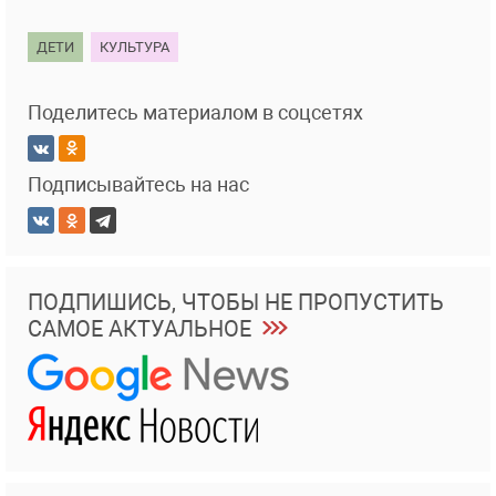
ДЕТИ
КУЛЬТУРА
Поделитесь материалом в соцсетях
Подписывайтесь на нас
ПОДПИШИСЬ, ЧТОБЫ НЕ ПРОПУСТИТЬ
САМОЕ АКТУАЛЬНОЕ