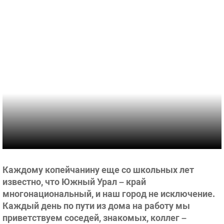
Каждому копейчанину еще со школьных лет
известно, что Южный Урал – край
многонациональный, и наш город не исключение.
Каждый день по пути из дома на работу мы
приветствуем соседей, знакомых, коллег –