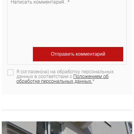
Я согласен(на) на обработку персональных
данных в соответствии с
Положением об
обработке персональных данных.
*