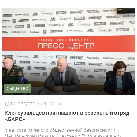
ОБЩЕСТВО
05 августа 2026 15:15
Южноуральцев приглашают в резервный отряд
«БАРС»
5 августа, министр общественной безопасности
Челябинской области Александр Гриб и начальник