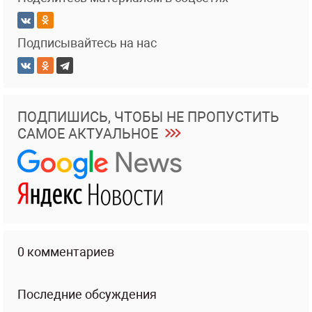
Подписывайтесь на нас
ПОДПИШИСЬ, ЧТОБЫ НЕ ПРОПУСТИТЬ
САМОЕ АКТУАЛЬНОЕ
0 комментариев
Последние обсуждения