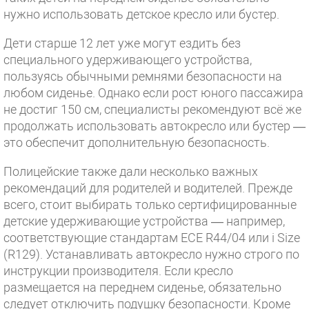
нужно использовать детское кресло или бустер.
Дети старше 12 лет уже могут ездить без
специального удерживающего устройства,
пользуясь обычными ремнями безопасности на
любом сиденье. Однако если рост юного пассажира
не достиг 150 см, специалисты рекомендуют всё же
продолжать использовать автокресло или бустер —
это обеспечит дополнительную безопасность.
Полицейские также дали несколько важных
рекомендаций для родителей и водителей. Прежде
всего, стоит выбирать только сертифицированные
детские удерживающие устройства — например,
соответствующие стандартам ECE R44/04 или i Size
(R129). Устанавливать автокресло нужно строго по
инструкции производителя. Если кресло
размещается на переднем сиденье, обязательно
следует отключить подушку безопасности. Кроме