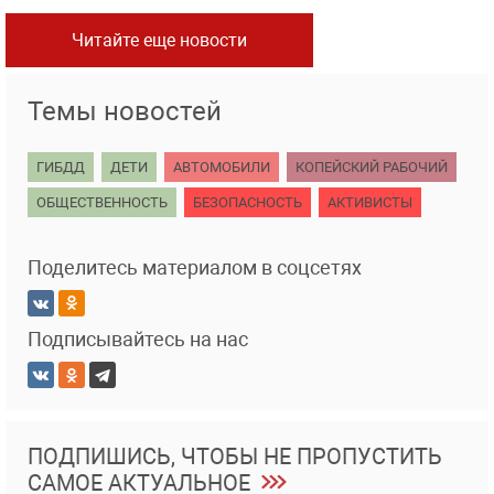
Читайте еще новости
Темы новостей
ГИБДД
ДЕТИ
АВТОМОБИЛИ
КОПЕЙСКИЙ РАБОЧИЙ
ОБЩЕСТВЕННОСТЬ
БЕЗОПАСНОСТЬ
АКТИВИСТЫ
Поделитесь материалом в соцсетях
Подписывайтесь на нас
ПОДПИШИСЬ, ЧТОБЫ НЕ ПРОПУСТИТЬ
САМОЕ АКТУАЛЬНОЕ