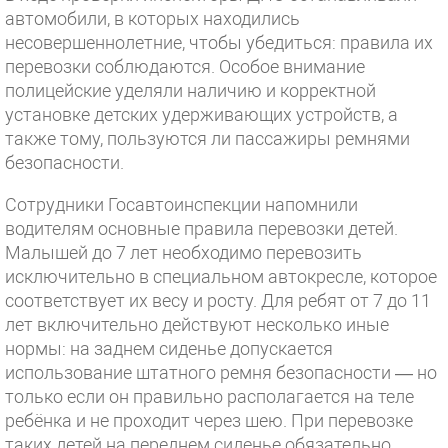
автомобили, в которых находились
несовершеннолетние, чтобы убедиться: правила их
перевозки соблюдаются. Особое внимание
полицейские уделяли наличию и корректной
установке детских удерживающих устройств, а
также тому, пользуются ли пассажиры ремнями
безопасности.
Сотрудники Госавтоинспекции напомнили
водителям основные правила перевозки детей.
Малышей до 7 лет необходимо перевозить
исключительно в специальном автокресле, которое
соответствует их весу и росту. Для ребят от 7 до 11
лет включительно действуют несколько иные
нормы: на заднем сиденье допускается
использование штатного ремня безопасности — но
только если он правильно располагается на теле
ребёнка и не проходит через шею. При перевозке
таких детей на переднем сиденье обязательно