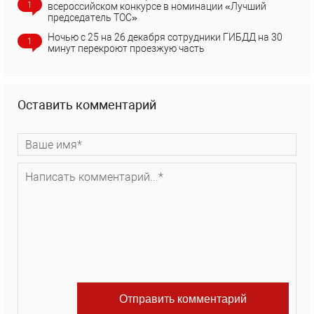
1
всероссийском конкурсе в номинации «Лучший
председатель ТОС»
Ночью с 25 на 26 декабря сотрудники ГИБДД на 30
1
минут перекроют проезжую часть
Оставить комментарий