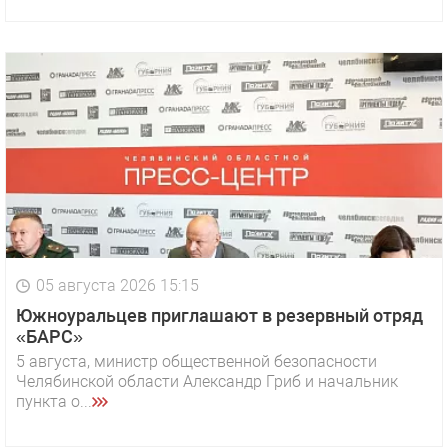
05 августа 2026 15:15
Южноуральцев приглашают в резервный отряд
«БАРС»
5 августа, министр общественной безопасности
Челябинской области Александр Гриб и начальник
пункта о...