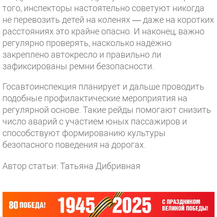
того, инспекторы настоятельно советуют никогда
не перевозить детей на коленях — даже на коротких
расстояниях это крайне опасно. И наконец, важно
регулярно проверять, насколько надёжно
закреплено автокресло и правильно ли
зафиксированы ремни безопасности.
Госавтоинспекция планирует и дальше проводить
подобные профилактические мероприятия на
регулярной основе. Такие рейды помогают снизить
число аварий с участием юных пассажиров и
способствуют формированию культуры
безопасного поведения на дорогах.
Автор статьи: Татьяна Дибривная