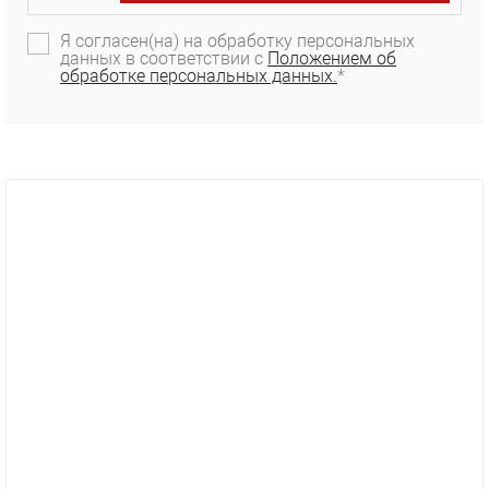
Я согласен(на) на обработку персональных
данных в соответствии с
Положением об
обработке персональных данных.
*