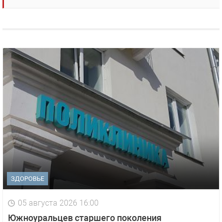
ЗДОРОВЬЕ
05 августа 2026 16:00
Южноуральцев старшего поколения