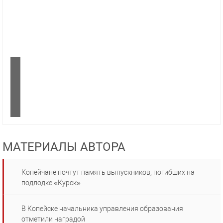
МАТЕРИАЛЫ АВТОРА
Копейчане почтут память выпускников, погибших на
подлодке «Курск»
В Копейске начальника управления образования
отметили наградой