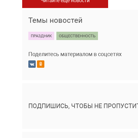
Читайте еще новости
Темы новостей
ПРАЗДНИК
ОБЩЕСТВЕННОСТЬ
Поделитесь материалом в соцсетях
ПОДПИШИСЬ, ЧТОБЫ НЕ ПРОПУСТИ