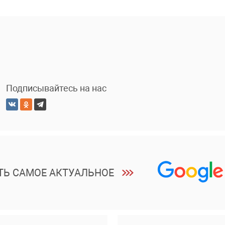
Подписывайтесь на нас
ТЬ САМОЕ АКТУАЛЬНОЕ