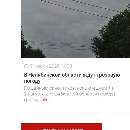
31 июля 2026 17:00
В Челябинской области ждут грозовую
погоду
По данным синоптиков, ночью и днём 1 и
2 августа в Челябинской области пройдут
грозы, ...