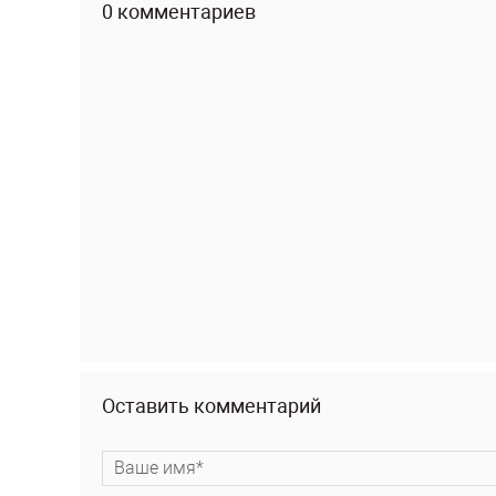
0 комментариев
Оставить комментарий