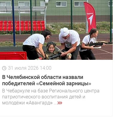
31 июля 2026 14:00
В Челябинской области назвали
победителей «Семейной зарницы»
В Чебаркуле на базе Регионального центра
патриотического воспитания детей и
молодёжи «Авангард» ...