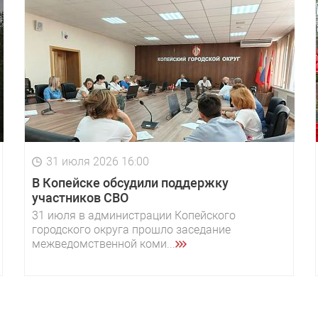
31 июля 2026 16:00
В Копейске обсудили поддержку
участников СВО
31 июля в администрации Копейского
городского округа прошло заседание
межведомственной коми...