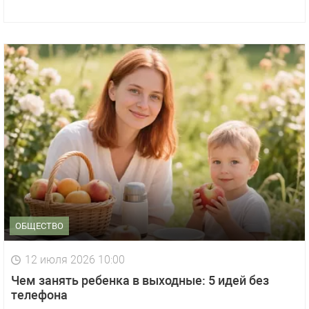
ОБЩЕСТВО
12 июля 2026 10:00
Чем занять ребенка в выходные: 5 идей без
телефона