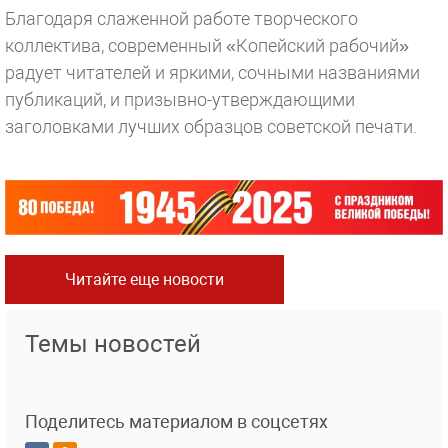
Благодаря слаженной работе творческого
коллектива, современный «Копейский рабочий»
радует читателей и яркими, сочными названиями
публикаций, и призывно-утверждающими
заголовками лучших образцов советской печати.
Читайте еще новости
Темы новостей
Поделитесь материалом в соцсетях