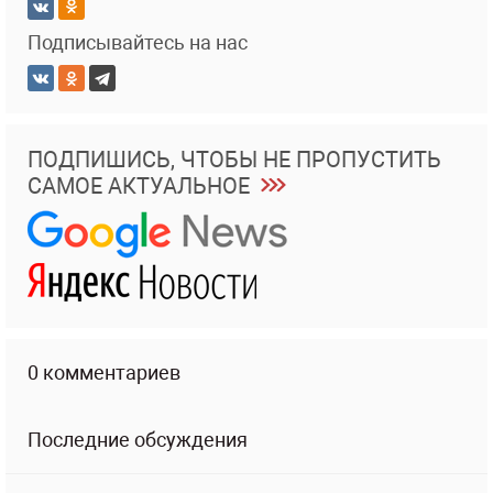
Подписывайтесь на нас
ПОДПИШИСЬ, ЧТОБЫ НЕ ПРОПУСТИТЬ
САМОЕ АКТУАЛЬНОЕ
0 комментариев
Последние обсуждения