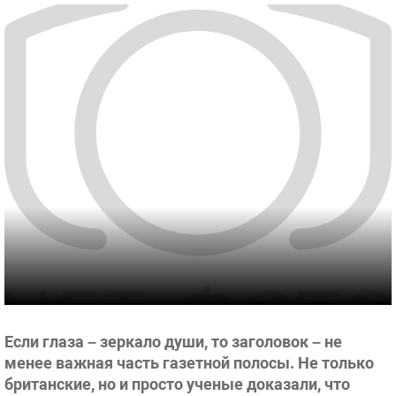
Если глаза – зеркало души, то заголовок – не
менее важная часть газетной полосы. Не только
британские, но и просто ученые доказали, что