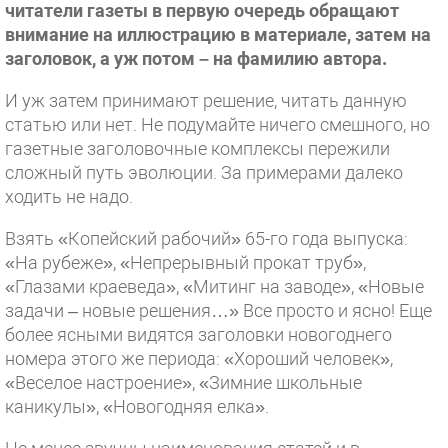
читатели газеты в первую очередь обращают
внимание на иллюстрацию в материале, затем на
заголовок, а уж потом – на фамилию автора.
И уж затем принимают решение, читать данную
статью или нет. Не подумайте ничего смешного, но
газетные заголовочные комплексы пережили
сложный путь эволюции. За примерами далеко
ходить не надо.
Взять «Копейский рабочий» 65-го года выпуска:
«На рубеже», «Непрерывный прокат труб»,
«Глазами краеведа», «Митинг на заводе», «Новые
задачи – новые решения…» Все просто и ясно! Еще
более ясными видятся заголовки новогоднего
номера этого же периода: «Хороший человек»,
«Веселое настроение», «Зимние школьные
каникулы», «Новогодняя елка».