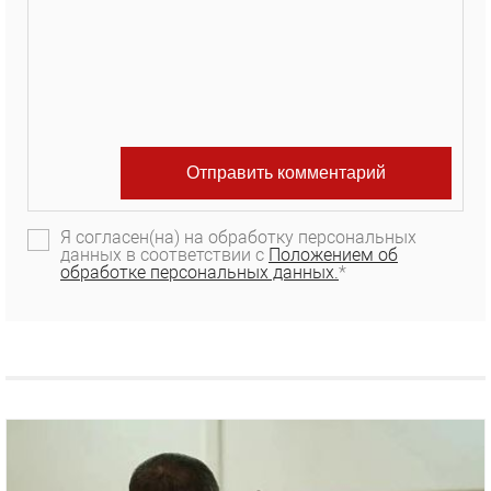
Я согласен(на) на обработку персональных
данных в соответствии с
Положением об
обработке персональных данных.
*