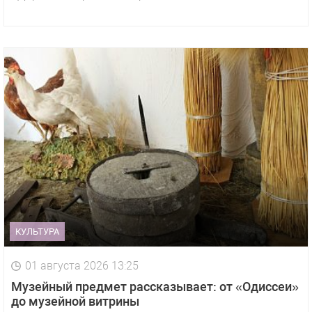
КУЛЬТУРА
01 августа 2026 13:25
Музейный предмет рассказывает: от «Одиссеи»
до музейной витрины