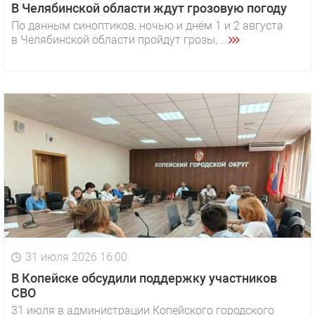
В Челябинской области ждут грозовую погоду
По данным синоптиков, ночью и днём 1 и 2 августа
в Челябинской области пройдут грозы, ...
31 июля 2026 16:00
В Копейске обсудили поддержку участников
СВО
31 июля в администрации Копейского городского