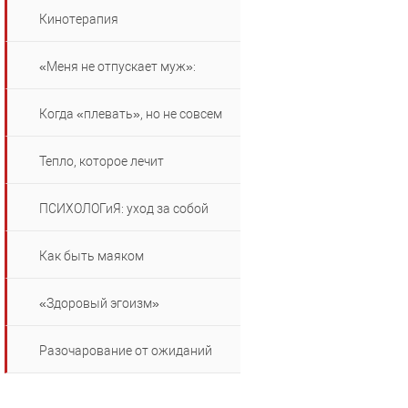
Кинотерапия
«Меня не отпускает муж»:
Когда «плевать», но не совсем
Тепло, которое лечит
ПСИХОЛОГиЯ: уход за собой
Как быть маяком
«Здоровый эгоизм»
Разочарование от ожиданий