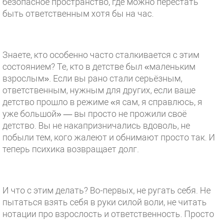
безопасное пространство, где можно перестать
быть ответственным хотя бы на час.
⠀
Знаете, кто особенно часто сталкивается с этим
состоянием? Те, кто в детстве был «маленьким
взрослым». Если вы рано стали серьёзным,
ответственным, нужным для других, если ваше
детство прошло в режиме «я сам, я справлюсь, я
уже большой» — вы просто не прожили своё
детство. Вы не накапризничались вдоволь, не
побыли тем, кого жалеют и обнимают просто так. И
теперь психика возвращает долг.
⠀
И что с этим делать? Во-первых, не ругать себя. Не
пытаться взять себя в руки силой воли, не читать
нотации про взрослость и ответственность. Просто