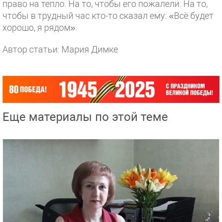
право на тепло. На то, чтобы его пожалели. На то,
чтобы в трудный час кто-то сказал ему: «Всё будет
хорошо, я рядом».
Автор статьи: Мария Димке
Еще материалы по этой теме