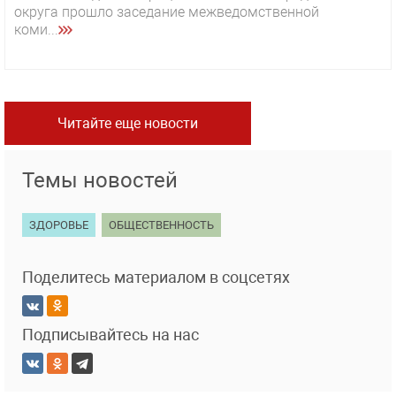
округа прошло заседание межведомственной
коми...
Читайте еще новости
Темы новостей
ЗДОРОВЬЕ
ОБЩЕСТВЕННОСТЬ
Поделитесь материалом в соцсетях
Подписывайтесь на нас