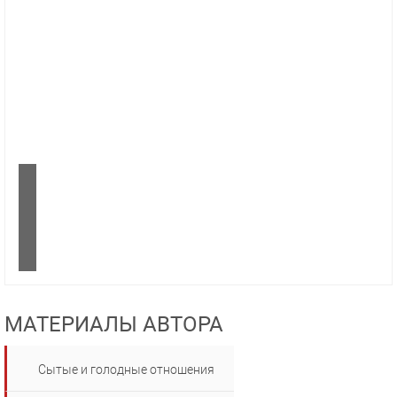
МАТЕРИАЛЫ АВТОРА
Сытые и голодные отношения