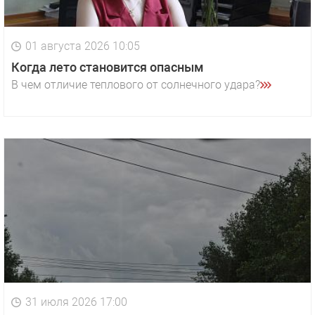
01 августа 2026 10:05
Когда лето становится опасным
В чем отличие теплового от солнечного удара?
31 июля 2026 17:00