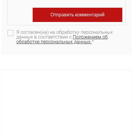
Я согласен(на) на обработку персональных
данных в соответствии с
Положением об
обработке персональных данных.
*