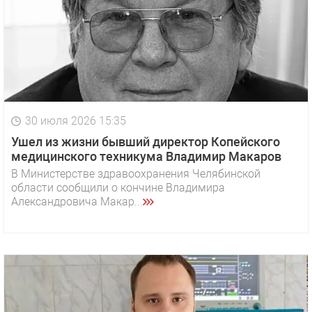
30 июля 2026 15:35
Ушел из жизни бывший директор Копейского
медицинского техникума Владимир Макаров
В Министерстве здравоохранения Челябинской
области сообщили о кончине Владимира
Александровича Макар...