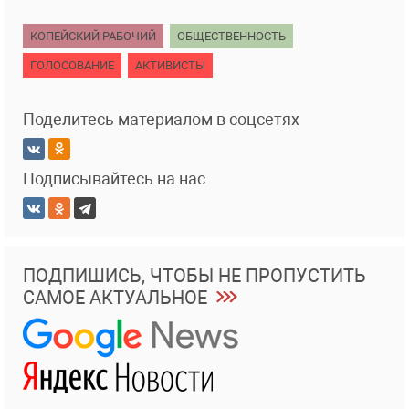
КОПЕЙСКИЙ РАБОЧИЙ
ОБЩЕСТВЕННОСТЬ
ГОЛОСОВАНИЕ
АКТИВИСТЫ
Поделитесь материалом в соцсетях
Подписывайтесь на нас
ПОДПИШИСЬ, ЧТОБЫ НЕ ПРОПУСТИТЬ
САМОЕ АКТУАЛЬНОЕ