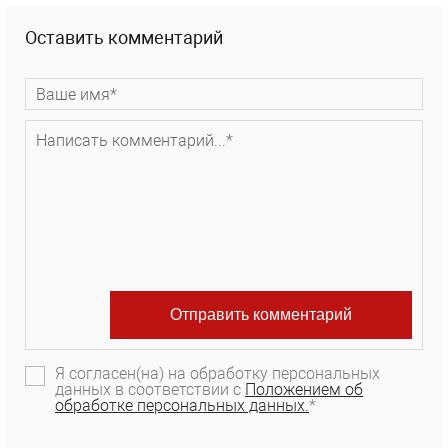
Оставить комментарий
Я согласен(на) на обработку персональных
данных в соответствии с
Положением об
обработке персональных данных.
*