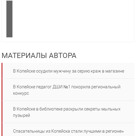
МАТЕРИАЛЫ АВТОРА
В Копейске осудили мужчину за серию краж в магазине
В Копейске педагог ДШИ №1 покорила региональный
конкурс
В Копейске в библиотеке раскрыли секреты мыльных
пузырей
Спасательницы из Копейска стали лучшими в регионе»