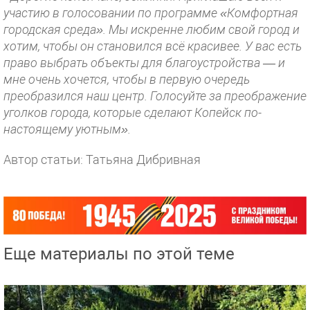
участию в голосовании по программе «Комфортная
городская среда». Мы искренне любим свой город и
хотим, чтобы он становился всё красивее. У вас есть
право выбрать объекты для благоустройства — и
мне очень хочется, чтобы в первую очередь
преобразился наш центр.
Голосуйте за преображение
уголков города, которые сделают Копейск по-
настоящему уютным».
Автор статьи: Татьяна Дибривная
Еще материалы по этой теме