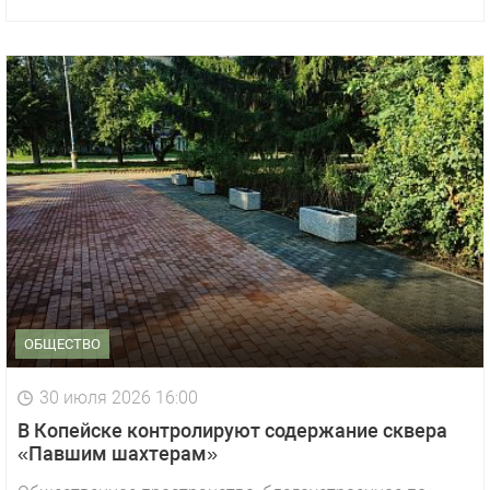
ОБЩЕСТВО
30 июля 2026 16:00
В Копейске контролируют содержание сквера
«Павшим шахтерам»