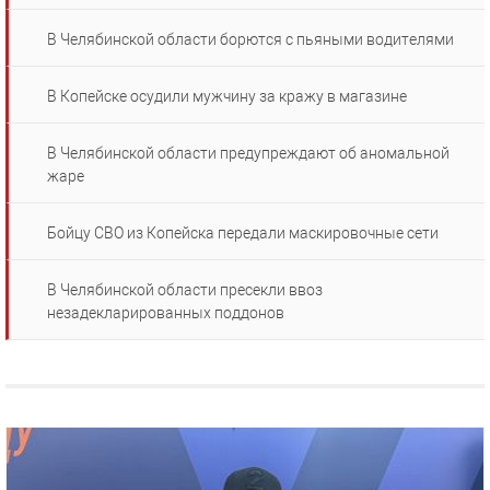
В Челябинской области борются с пьяными водителями
В Копейске осудили мужчину за кражу в магазине
В Челябинской области предупреждают об аномальной
жаре
Бойцу СВО из Копейска передали маскировочные сети
В Челябинской области пресекли ввоз
незадекларированных поддонов