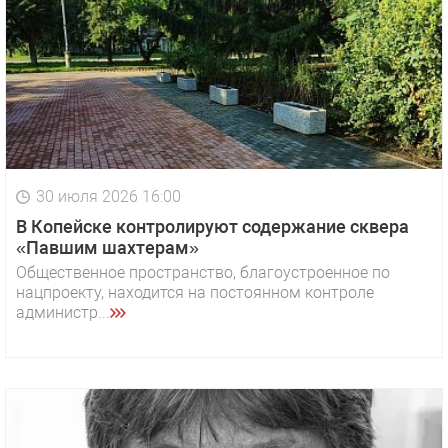
30 июля 2026 16:00
В Копейске контролируют содержание сквера
«Павшим шахтерам»
Общественное пространство, благоустроенное по
нацпроекту, находится на постоянном контроле
администр...