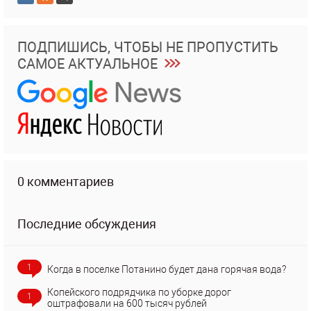
ПОДПИШИСЬ, ЧТОБЫ НЕ ПРОПУСТИТЬ
САМОЕ АКТУАЛЬНОЕ
0 комментариев
Последние обсуждения
1
Когда в поселке Потанино будет дана горячая вода?
Копейского подрядчика по уборке дорог
1
оштрафовали на 600 тысяч рублей