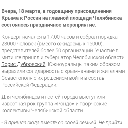
Вчера, 18 марта, в годовщину присоединения
Крыма к России на главной площади Челябинска
состоялось праздничное мероприятие.
Концерт начался в 17.00 часов и собрал порядка
23000 человек (вместо ожидаемых 15000),
представителей более 50 организаций. Участие в
митинге принял и губернатор Челябинской области
Борис Дубровский
. Южноуральцы таким образом
выразили солидарность с крымчанами и жителями
Севастополя с их решением войти в состав
Российской Федерации.
Для челябинцев и гостей города выступили
известная рок-группа «Рондо» и творческие
коллективы Челябинской области.
- Я пришла сюда вместе со своей семьей. Не прийти