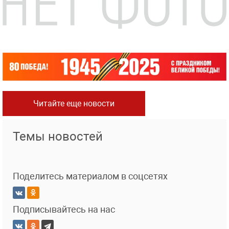
Читайте еще новости
Темы новостей
Поделитесь материалом в соцсетях
Подписывайтесь на нас