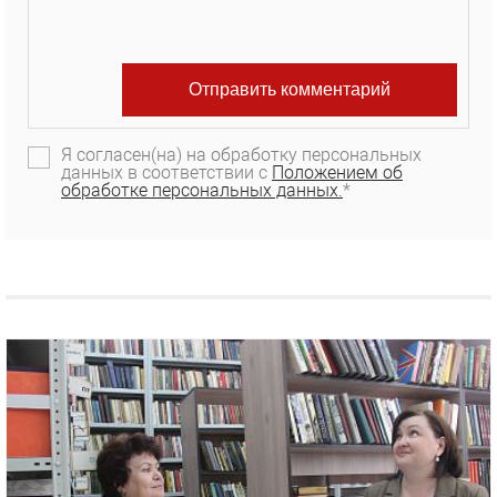
Я согласен(на) на обработку персональных
данных в соответствии с
Положением об
обработке персональных данных.
*