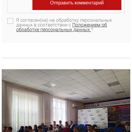
Я согласен(на) на обработку персональных
данных в соответствии с
Положением об
обработке персональных данных.
*