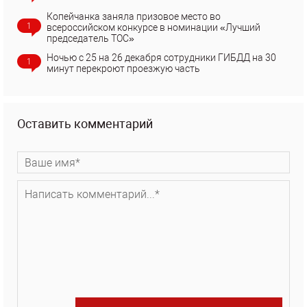
Копейчанка заняла призовое место во
1
всероссийском конкурсе в номинации «Лучший
председатель ТОС»
Ночью с 25 на 26 декабря сотрудники ГИБДД на 30
1
минут перекроют проезжую часть
Оставить комментарий