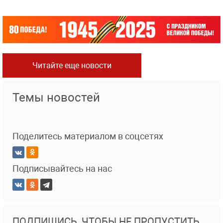
Читайте еще новости
Темы новостей
Поделитесь материалом в соцсетях
Подписывайтесь на нас
ПОДПИШИСЬ, ЧТОБЫ НЕ ПРОПУСТИТЬ