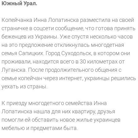
Южный Урал.
Копейчанка Инна Лопатинска разместила на своей
страничке в соцсети сообщение, что готова принять
беженцев из Украины. Уже спустя несколько часов
на это предложение откликнулась многодетная
семья Сапицких. Город Суходольск, в котором они
проживали, находится всего в 30 километрах от
Луганска. После продолжительного общения с
семье копейчан через интернет, украинцы решились
уехать из страны.
К приезду многодетного семейства Инна
Лопатинска нашла для них квартиру, друзья
помогли ей обставить новое жилье украинцев
мебелью и предметами быта.