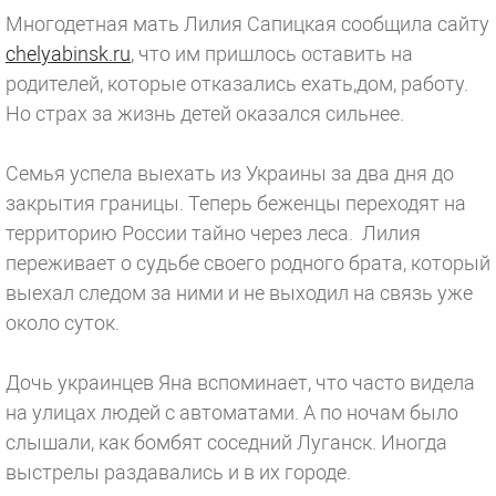
Многодетная мать Лилия Сапицкая сообщила сайту
chelyabinsk.ru
, что им пришлось оставить на
родителей, которые отказались ехать,дом, работу.
Но страх за жизнь детей оказался сильнее.
Семья успела выехать из Украины за два дня до
закрытия границы. Теперь беженцы переходят на
территорию России тайно через леса. Лилия
переживает о судьбе своего родного брата, который
выехал следом за ними и не выходил на связь уже
около суток.
Дочь украинцев Яна вспоминает, что часто видела
на улицах людей с автоматами. А по ночам было
слышали, как бомбят соседний Луганск. Иногда
выстрелы раздавались и в их городе.