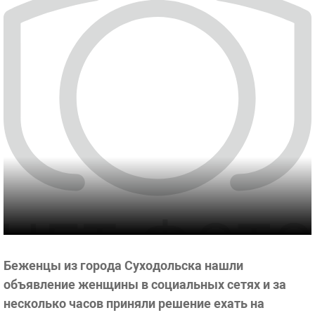
Беженцы из города Суходольска нашли
объявление женщины в социальных сетях и за
несколько часов приняли решение ехать на