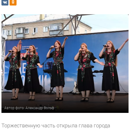
Автор фото: Александр Вольф
Торжественную часть открыла глава города