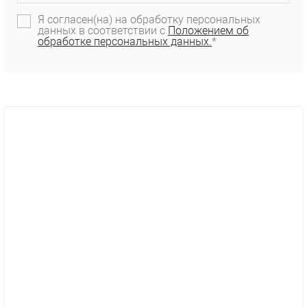
Я согласен(на) на обработку персональных
данных в соответствии с
Положением об
обработке персональных данных.
*