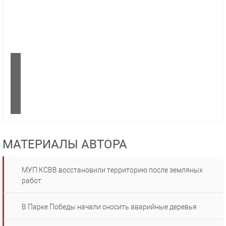
МАТЕРИАЛЫ АВТОРА
МУП КСВВ восстановили территорию после земляных
работ
В Парке Победы начали сносить аварийные деревья