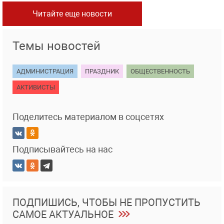
Читайте еще новости
Темы новостей
АДМИНИСТРАЦИЯ
ПРАЗДНИК
ОБЩЕСТВЕННОСТЬ
АКТИВИСТЫ
Поделитесь материалом в соцсетях
Подписывайтесь на нас
ПОДПИШИСЬ, ЧТОБЫ НЕ ПРОПУСТИТЬ
САМОЕ АКТУАЛЬНОЕ