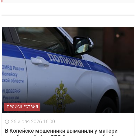
ПРОИСШЕСТВИЯ
26 июля 2026 16:00
В Копейске мошенники выманили у матери