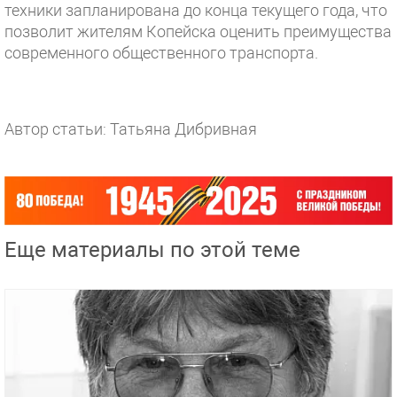
техники запланирована до конца текущего года, что
позволит жителям Копейска оценить преимущества
современного общественного транспорта.
Автор статьи: Татьяна Дибривная
Еще материалы по этой теме