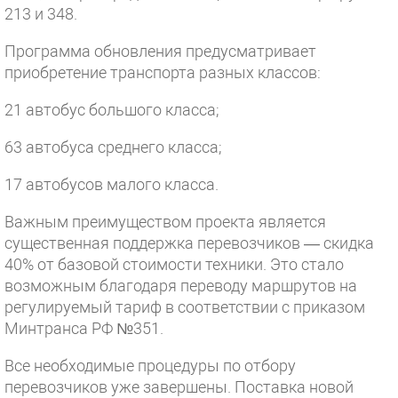
213 и 348.
Программа обновления предусматривает
приобретение транспорта разных классов:
21 автобус большого класса;
63 автобуса среднего класса;
17 автобусов малого класса.
Важным преимуществом проекта является
существенная поддержка перевозчиков — скидка
40% от базовой стоимости техники. Это стало
возможным благодаря переводу маршрутов на
регулируемый тариф в соответствии с приказом
Минтранса РФ №351.
Все необходимые процедуры по отбору
перевозчиков уже завершены. Поставка новой