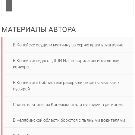
МАТЕРИАЛЫ АВТОРА
В Копейске осудили мужчину за серию краж в магазине
В Копейске педагог ДШИ №1 покорила региональный
конкурс
В Копейске в библиотеке раскрыли секреты мыльных
пузырей
Спасательницы из Копейска стали лучшими в регионе»
В Челябинской области борются с пьяными водителями