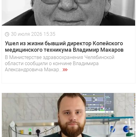
30 июля 2026 15:35
Ушел из жизни бывший директор Копейского
медицинского техникума Владимир Макаров
В Министерстве здравоохранения Челябинской
области сообщили о кончине Владимира
Александровича Макар...