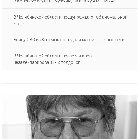
В Копейске осудили мужчину за кражу в магазине
В Челябинской области предупреждают об аномальной
жаре
Бойцу СВО из Копейска передали маскировочные сети
В Челябинской области пресекли ввоз
незадекларированных поддонов