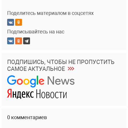
Поделитесь материалом в соцсетях
Подписывайтесь на нас
ПОДПИШИСЬ, ЧТОБЫ НЕ ПРОПУСТИТЬ
САМОЕ АКТУАЛЬНОЕ
0 комментариев