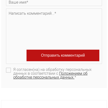
Я согласен(на) на обработку персональных
данных в соответствии с
Положением об
обработке персональных данных.
*