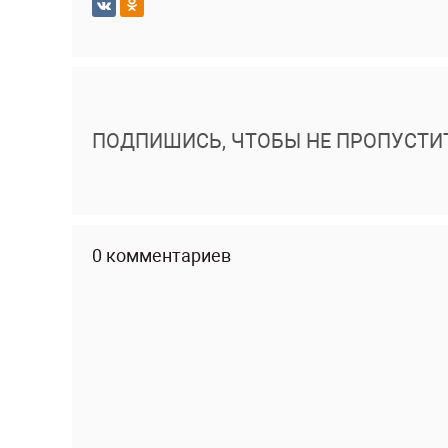
ПОДПИШИСЬ, ЧТОБЫ НЕ ПРОПУСТИ
0 комментариев