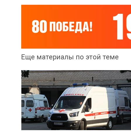
Еще материалы по этой теме