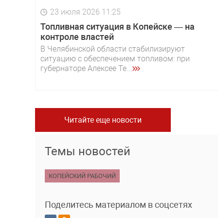
23 июля 2026 11:25
Топливная ситуация в Копейске — на
контроле властей
В Челябинской области стабилизируют
ситуацию с обеспечением топливом: при
губернаторе Алексее Те...
Читайте еще новости
Темы новостей
КОПЕЙСКИЙ РАБОЧИЙ
Поделитесь материалом в соцсетях