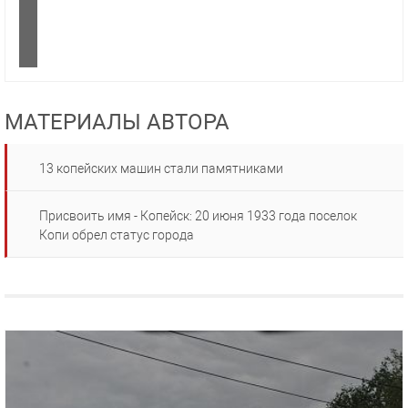
МАТЕРИАЛЫ АВТОРА
13 копейских машин стали памятниками
Присвоить имя - Копейск: 20 июня 1933 года поселок
Копи обрел статус города