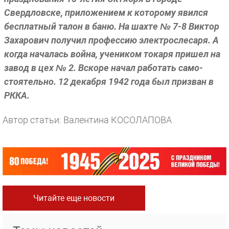
Свердловске, приложением к которому явился
бесплатный талон в баню. На шахте № 7-8 Виктор
Захарович полу­чил профессию электрослесаря. А
когда началась война, учеником токаря пришел на
завод в цех № 2. Вскоре начал работать само­
стоятельно. 12 декабря 1942 года был призван в
РККА.
Автор статьи: Валентина КОСОЛАПОВА
Читайте еще новости