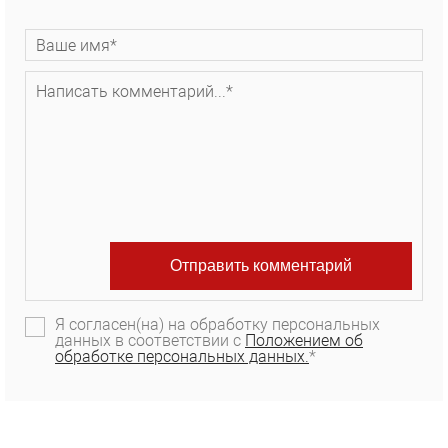
Я согласен(на) на обработку персональных
данных в соответствии с
Положением об
обработке персональных данных.
*