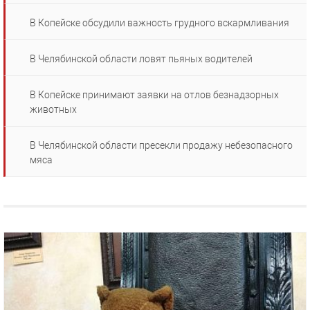
В Копейске обсудили важность грудного вскармливания
В Челябинской области ловят пьяных водителей
В Копейске принимают заявки на отлов безнадзорных
животных
В Челябинской области пресекли продажу небезопасного
мяса