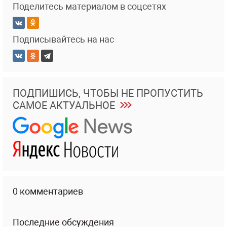
Поделитесь материалом в соцсетях
Подписывайтесь на нас
ПОДПИШИСЬ, ЧТОБЫ НЕ ПРОПУСТИТЬ
САМОЕ АКТУАЛЬНОЕ
0 комментариев
Последние обсуждения