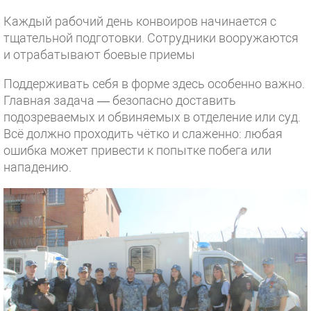
Каждый рабочий день конвоиров начинается с
тщательной подготовки. Сотрудники вооружаются
и отрабатывают боевые приемы
Поддерживать себя в форме здесь особенно важно.
Главная задача — безопасно доставить
подозреваемых и обвиняемых в отделение или суд.
Всё должно проходить чётко и слаженно: любая
ошибка может привести к попытке побега или
нападению.