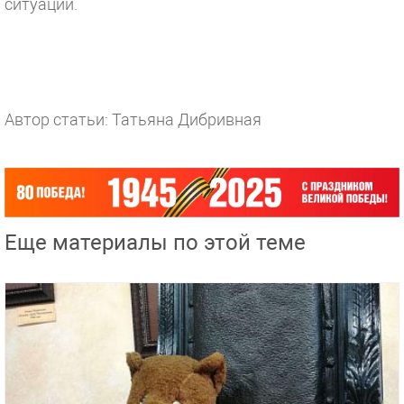
ситуации.
Автор статьи: Татьяна Дибривная
Еще материалы по этой теме