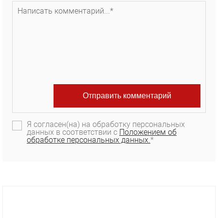
Я согласен(на) на обработку персональных
данных в соответствии с
Положением об
обработке персональных данных.
*