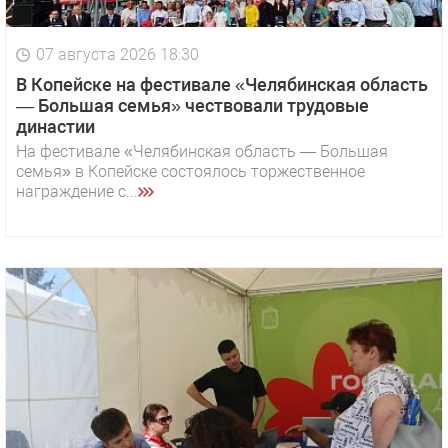
07 августа 2026 18:30
В Копейске на фестивале «Челябинская область
— Большая семья» чествовали трудовые
династии
На фестивале «Челябинская область — Большая
семья» в Копейске состоялось торжественное
награждение с...