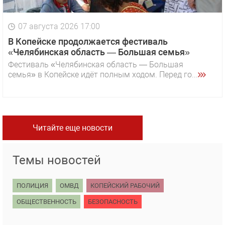
07 августа 2026 17:00
В Копейске продолжается фестиваль
«Челябинская область — Большая семья»
Фестиваль «Челябинская область — Большая
семья» в Копейске идёт полным ходом. Перед го...
Читайте еще новости
Темы новостей
ПОЛИЦИЯ
ОМВД
КОПЕЙСКИЙ РАБОЧИЙ
ОБЩЕСТВЕННОСТЬ
БЕЗОПАСНОСТЬ