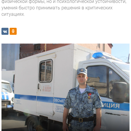
физической формы, но и психологической устойчивости,
умения быстро принимать решения в критических
ситуациях.