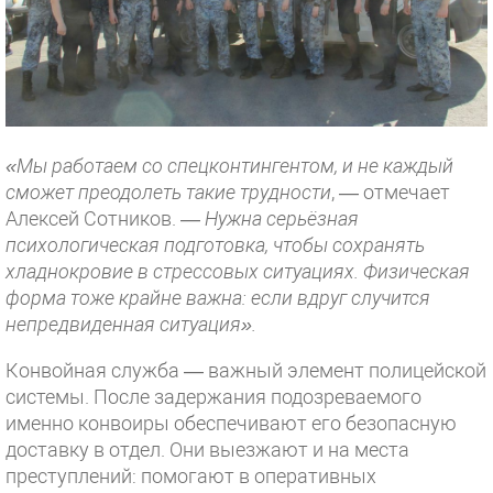
«Мы работаем со спецконтингентом, и не каждый
сможет преодолеть такие трудности
, — отмечает
Алексей Сотников. —
Нужна серьёзная
психологическая подготовка, чтобы сохранять
хладнокровие в стрессовых ситуациях. Физическая
форма тоже крайне важна: если вдруг случится
непредвиденная ситуация».
Конвойная служба — важный элемент полицейской
системы. После задержания подозреваемого
именно конвоиры обеспечивают его безопасную
доставку в отдел. Они выезжают и на места
преступлений: помогают в оперативных