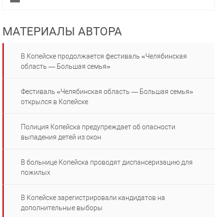
МАТЕРИАЛЫ АВТОРА
В Копейске продолжается фестиваль «Челябинская
область — Большая семья»
Фестиваль «Челябинская область — Большая семья»
открылся в Копейске
Полиция Копейска предупреждает об опасности
выпадения детей из окон
В больнице Копейска проводят диспансеризацию для
пожилых
В Копейске зарегистрировали кандидатов на
дополнительные выборы