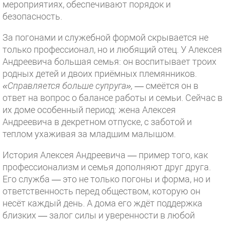
мероприятиях, обеспечивают порядок и
безопасность.
За погонами и служебной формой скрывается не
только профессионал, но и любящий отец. У Алексея
Андреевича большая семья: он воспитывает троих
родных детей и двоих приёмных племянников.
«Справляется больше супруга»,
— смеётся он в
ответ на вопрос о балансе работы и семьи. Сейчас в
их доме особенный период: жена Алексея
Андреевича в декретном отпуске, с заботой и
теплом ухаживая за младшим малышом.
История Алексея Андреевича — пример того, как
профессионализм и семья дополняют друг друга.
Его служба — это не только погоны и форма, но и
ответственность перед обществом, которую он
несёт каждый день. А дома его ждёт поддержка
близких — залог силы и уверенности в любой