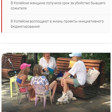
В Копейске женщина получила срок за убийство бывшего
сожителя
В Копейске воплощают в жизнь проекты инициативного
бюджетирования