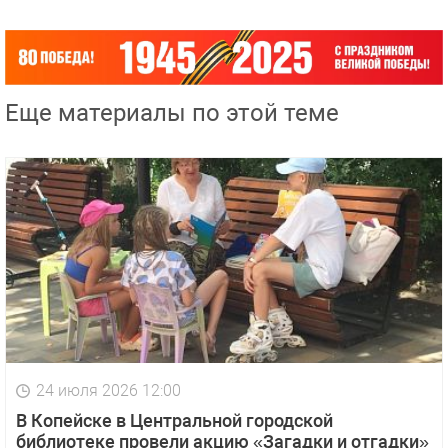
Еще материалы по этой теме
24 июля 2026 12:00
В Копейске в Центральной городской
библиотеке провели акцию «Загадки и отгадки»