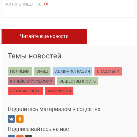
жительницы Тр...
Читайте еще новости
Темы новостей
ПОЛИЦИЯ
ОМВД
АДМИНИСТРАЦИЯ
СПАСАТЕЛИ
КОПЕЙСКИЙ РАБОЧИЙ
ОБЩЕСТВЕННОСТЬ
БЕЗОПАСНОСТЬ
АКТИВИСТЫ
Поделитесь материалом в соцсетях
Подписывайтесь на нас