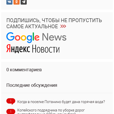
ПОДПИШИСЬ, ЧТОБЫ НЕ ПРОПУСТИТЬ
САМОЕ АКТУАЛЬНОЕ
0 комментариев
Последние обсуждения
1
Когда в поселке Потанино будет дана горячая вода?
Копейского подрядчика по уборке дорог
1