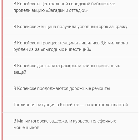
В Копейске в Центральной городской библиотеке
провели акцию «Загадки и отгадки»
В Копейске женщина получила условный срок за кражу
В Копейске и Троицке женщины лишились 3,5 миллиона
рублей из‑за «выгодных инвестиций»
В Копейске дошколята раскрыли тайны привычных
вещей
В Копейске продолжаются дорожные ремонты
Топливная ситуация в Копейске — на контроле властей
В Магнитогорске задержали курьера телефонных
мошенников