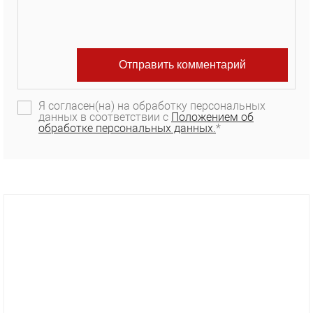
Я согласен(на) на обработку персональных
данных в соответствии с
Положением об
обработке персональных данных.
*