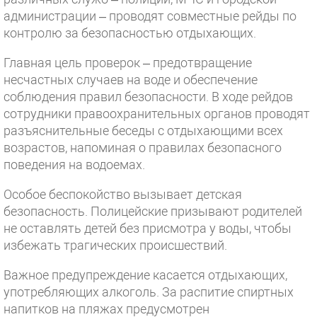
администрации – проводят совместные рейды по
контролю за безопасностью отдыхающих.
Главная цель проверок – предотвращение
несчастных случаев на воде и обеспечение
соблюдения правил безопасности. В ходе рейдов
сотрудники правоохранительных органов проводят
разъяснительные беседы с отдыхающими всех
возрастов, напоминая о правилах безопасного
поведения на водоемах.
Особое беспокойство вызывает детская
безопасность. Полицейские призывают родителей
не оставлять детей без присмотра у воды, чтобы
избежать трагических происшествий.
Важное предупреждение касается отдыхающих,
употребляющих алкоголь. За распитие спиртных
напитков на пляжах предусмотрен