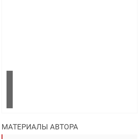
МАТЕРИАЛЫ АВТОРА