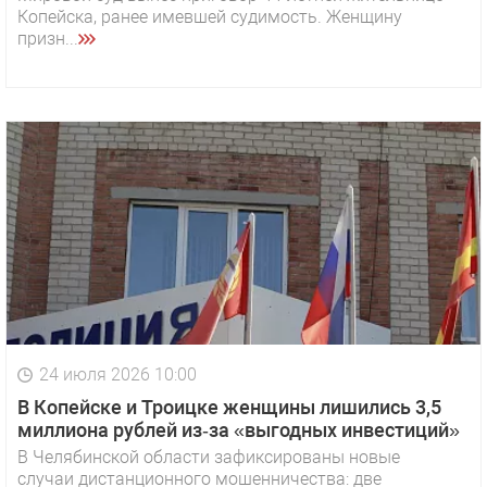
Копейска, ранее имевшей судимость. Женщину
призн...
24 июля 2026 10:00
В Копейске и Троицке женщины лишились 3,5
миллиона рублей из‑за «выгодных инвестиций»
В Челябинской области зафиксированы новые
случаи дистанционного мошенничества: две