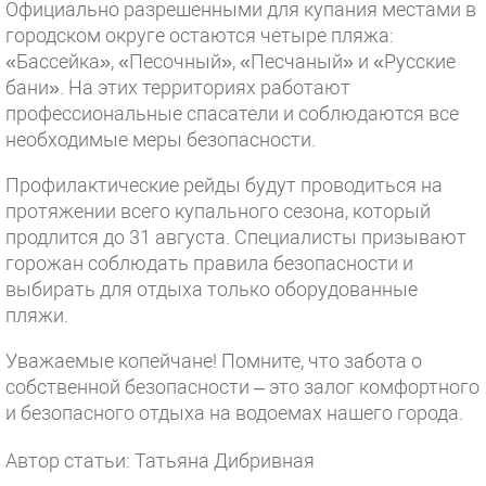
Официально разрешенными для купания местами в
городском округе остаются четыре пляжа:
«Бассейка», «Песочный», «Песчаный» и «Русские
бани». На этих территориях работают
профессиональные спасатели и соблюдаются все
необходимые меры безопасности.
Профилактические рейды будут проводиться на
протяжении всего купального сезона, который
продлится до 31 августа. Специалисты призывают
горожан соблюдать правила безопасности и
выбирать для отдыха только оборудованные
пляжи.
Уважаемые копейчане! Помните, что забота о
собственной безопасности – это залог комфортного
и безопасного отдыха на водоемах нашего города.
Автор статьи: Татьяна Дибривная