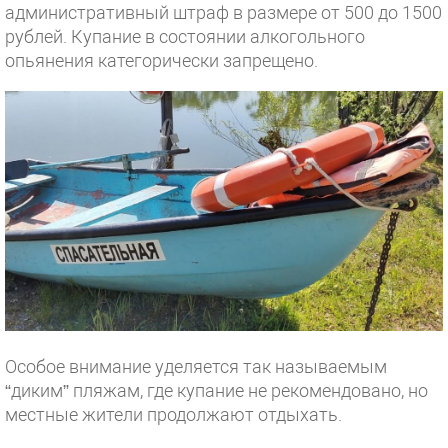
административный штраф в размере от 500 до 1500
рублей. Купание в состоянии алкогольного
опьянения категорически запрещено.
Особое внимание уделяется так называемым
“диким” пляжам, где купание не рекомендовано, но
местные жители продолжают отдыхать.