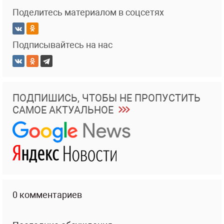
Поделитесь материалом в соцсетях
Подписывайтесь на нас
ПОДПИШИСЬ, ЧТОБЫ НЕ ПРОПУСТИТЬ
САМОЕ АКТУАЛЬНОЕ
0 комментариев