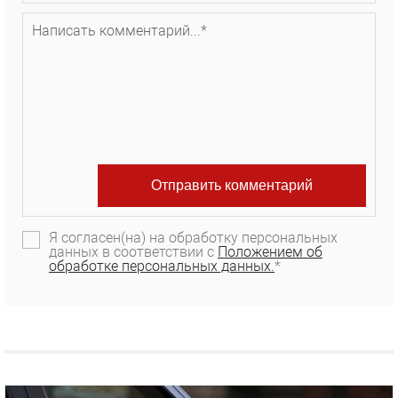
Я согласен(на) на обработку персональных
данных в соответствии с
Положением об
обработке персональных данных.
*