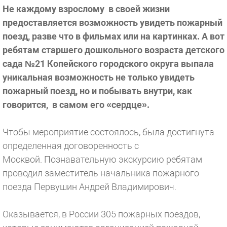
Не каждому взрослому в своей жизни
предоставляется возможность увидеть пожарный
поезд, разве что в фильмах или на картинках. А вот
ребятам старшего дошкольного возраста детского
сада №21 Копейского городского округа выпала
уникальная возможность не только увидеть
пожарный поезд, но и побывать внутри, как
говорится, в самом его «сердце».
Чтобы мероприятие состоялось, была достигнута
определенная договоренность с
Москвой. Познавательную экскурсию ребятам
проводил заместитель начальника пожарного
поезда Первушин Андрей Владимирович.
Оказывается, в России 305 пожарных поездов,