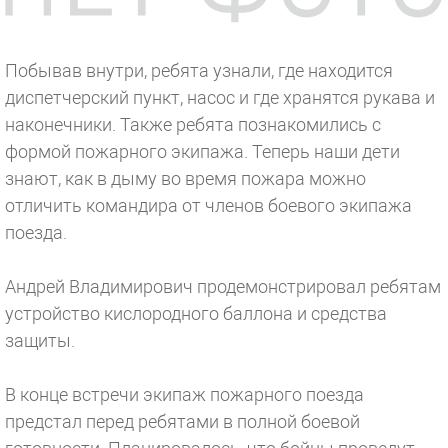
Побывав внутри, ребята узнали, где находится
диспетчерский пункт, насос и где хранятся рукава и
наконечники. Также ребята познакомились с
формой пожарного экипажа. Теперь наши дети
знают, как в дыму во время пожара можно
отличить командира от членов боевого экипажа
поезда.
Андрей Владимирович продемонстрировал ребятам
устройство кислородного баллона и средства
защиты.
В конце встречи экипаж пожарного поезда
предстал перед ребятами в полной боевой