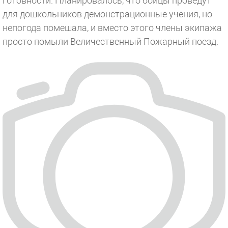
готовности. Планировалось, что бойцы проведут
для дошкольников демонстрационные учения, но
непогода помешала, и вместо этого члены экипажа
просто помыли Величественный Пожарный поезд.