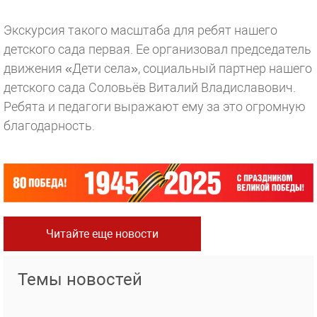
Экскурсия такого масштаба для ребят нашего
детского сада первая. Ее организовал председатель
движения «Дети села», социальный партнер нашего
детского сада Соловьёв Виталий Владиславович.
Ребята и педагоги выражают ему за это огромную
благодарность.
Читайте еще новости
Темы новостей