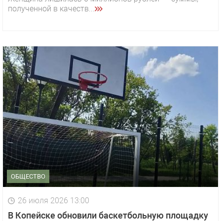
полученной в качеств...
ОБЩЕСТВО
26 июля 2026 13:00
В Копейске обновили баскетбольную площадку