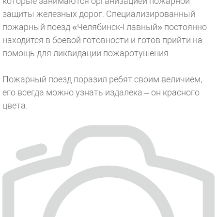
которые занимаются организацией пожарной
защиты железных дорог. Специализированный
пожарный поезд «Челябинск-Главный» постоянно
находится в боевой готовности и готов прийти на
помощь для ликвидации пожаротушения.
Пожарный поезд поразил ребят своим величием,
его всегда можно узнать издалека – он красного
цвета.