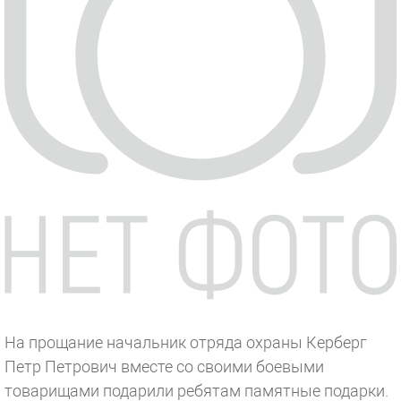
На прощание начальник отряда охраны Керберг
Петр Петрович вместе со своими боевыми
товарищами подарили ребятам памятные подарки.