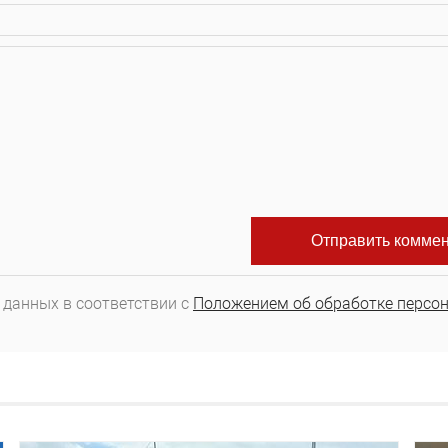
 данных в соответствии с
Положением об обработке персо