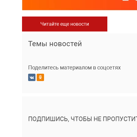
Читайте еще новости
Темы новостей
Поделитесь материалом в соцсетях
ПОДПИШИСЬ, ЧТОБЫ НЕ ПРОПУСТИ