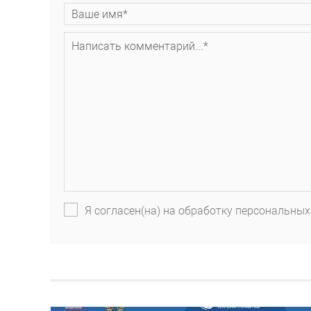
Я согласен(на) на обработку персональных