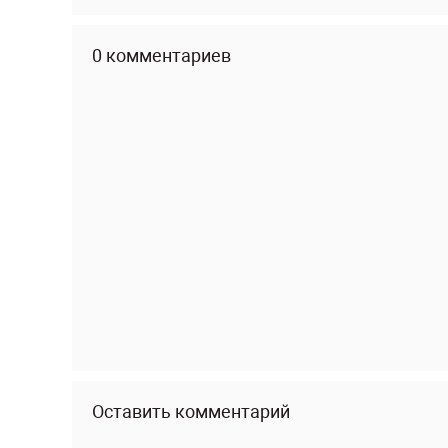
0 комментариев
Оставить комментарий