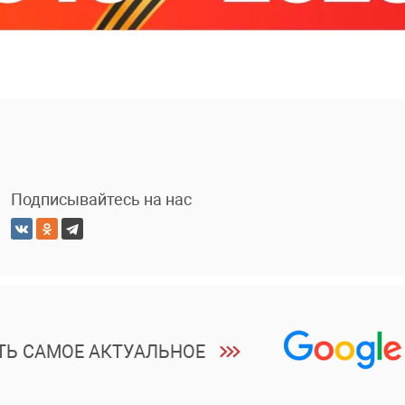
Подписывайтесь на нас
ТЬ САМОЕ АКТУАЛЬНОЕ