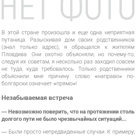
В этой стране произошла и еще одна неприятная
путаница. Разыскивая дом своих родственников
(знал только адрес), я обращался к жителям
Пловдива. Они охотно объясняли, но почему-то,
следуя их советам, я несколько раз заходил совсем
не туда, куда требовалось. Только родственники
объяснили мне причину: слово «направо» по-
болгарски означает «прямо»!
Незабываемая встреча
— Невозможно поверить, что на протяжении столь
долгого пути не было чрезвычайных ситуаций...
— Были просто непредвиденные случаи. К примеру,