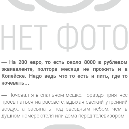
— На 200 евро, то есть около 8000 в рублевом
эквиваленте, полтора месяца не прожить и в
Копейске. Надо ведь что-то есть и пить, где-то
ночевать…
— Ночевал я в спальном мешке. Гораздо приятнее
просыпаться на рассвете, вдыхая свежий утренний
воздух, а засыпать под звездным небом, чем в
душном номере отеля или дома перед телевизором.