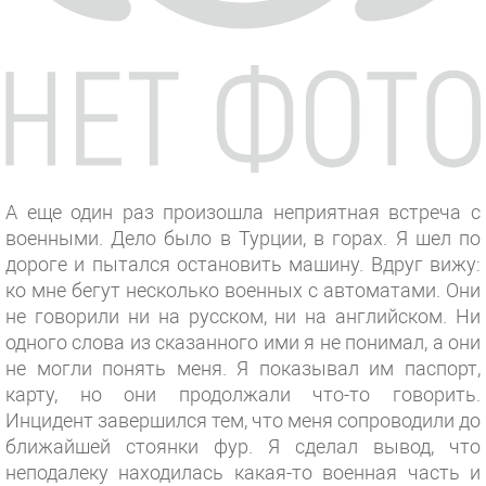
А еще один раз произошла неприятная встреча с
военными. Дело было в Турции, в горах. Я шел по
дороге и пытался остановить машину. Вдруг вижу:
ко мне бегут несколько военных с автоматами. Они
не говорили ни на русском, ни на английском. Ни
одного слова из сказанного ими я не понимал, а они
не могли понять меня. Я показывал им паспорт,
карту, но они продолжали что-то говорить.
Инцидент завершился тем, что меня сопроводили до
ближайшей стоянки фур. Я сделал вывод, что
неподалеку находилась какая-то военная часть и