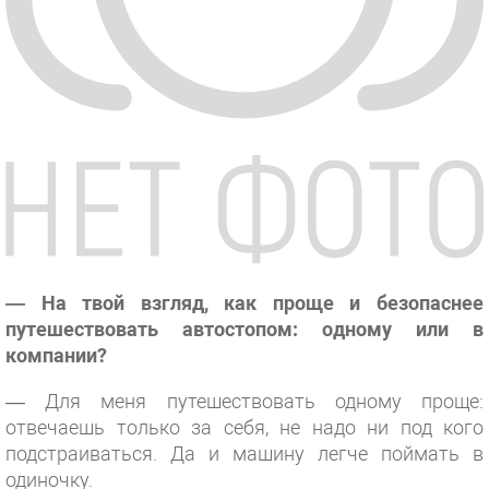
— На твой взгляд, как проще и безопаснее
путешествовать автостопом: одному или в
компании?
— Для меня путешествовать одному проще:
отвечаешь только за себя, не надо ни под кого
подстраиваться. Да и машину легче поймать в
одиночку.