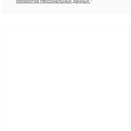
обработке персональных данных.
*