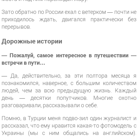
Зато обратно по России ехал с ветерком — почти не
приходилось ждать, двигался практически без
перерывов.
Дорожные истории
— Пожалуй, самое интересное в путешествии —
встречи в пути…
— Да, действительно, за эти полтора месяца я
познакомился, наверное, с большим количеством
людей, чем за всю предыдущую жизнь. Каждый
день — десятки попутчиков. Многие охотно
разговаривали, рассказывали о себе.
Помню, в Турции меня подво-зил один журналист и
рассказал, что ему нравится какая-то фотомодель с
Украины (мы с ним общались на английском).