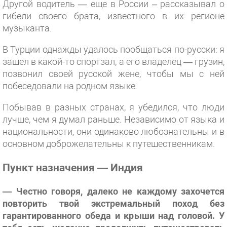
Другой водитель — еще в России – рассказывал о
гибели своего брата, известного в их регионе
музыканта.
В Турции однажды удалось пообщаться по-русски: я
зашел в какой-то спортзал, а его владелец — грузин,
позвонил своей русской жене, чтобы мы с ней
побеседовали на родном языке.
Побывав в разных странах, я убедился, что люди
лучше, чем я думал раньше. Независимо от языка и
национальности, они одинаково любознательны и в
основном доброжелательны к путешественникам.
Пункт назначения —
Индия
— Честно говоря, далеко не каждому захочется
повторить твой экстремальный поход без
гарантированного обеда и крыши над головой. У