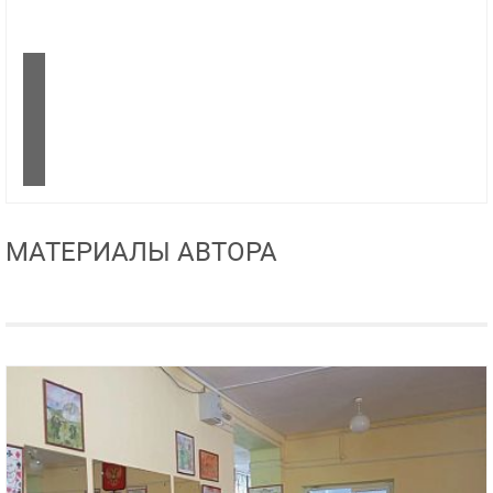
МАТЕРИАЛЫ АВТОРА