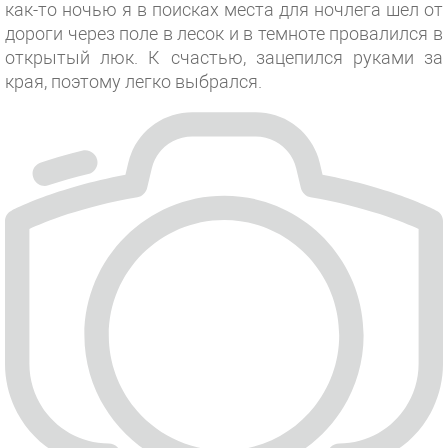
как-то ночью я в поисках места для ночлега шел от
дороги через поле в лесок и в темноте провалился в
открытый люк. К счастью, зацепился руками за
края, поэтому легко выбрался.