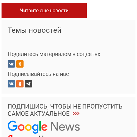
Читайте еще новости
Темы новостей
Поделитесь материалом в соцсетях
Подписывайтесь на нас
ПОДПИШИСЬ, ЧТОБЫ НЕ ПРОПУСТИТЬ
САМОЕ АКТУАЛЬНОЕ