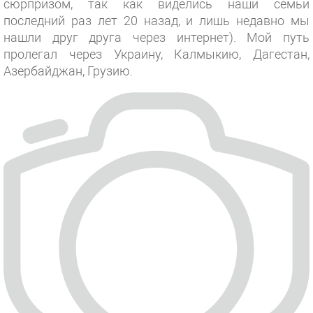
сюрпризом, так как виделись наши семьи
последний раз лет 20 назад, и лишь недавно мы
нашли друг друга через интернет). Мой путь
пролегал через Украину, Калмыкию, Дагестан,
Азербайджан, Грузию.