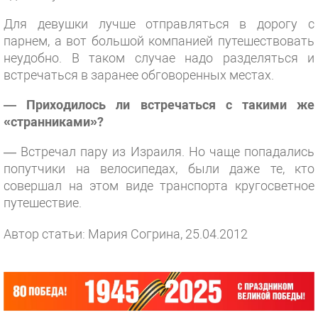
Для девушки лучше отправляться в дорогу с
парнем, а вот большой компанией путешествовать
неудобно. В таком случае надо разделяться и
встречаться в заранее обговоренных местах.
— Приходилось ли встречаться с такими же
«странниками»?
— Встречал пару из Израиля. Но чаще попадались
попутчики на велосипедах, были даже те, кто
совершал на этом виде транспорта кругосветное
путешествие.
Автор статьи: Мария Согрина, 25.04.2012