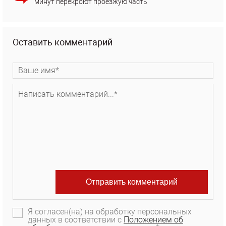
минут перекроют проезжую часть
Оставить комментарий
Я согласен(на) на обработку персональных
данных в соответствии с
Положением об