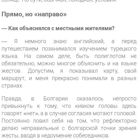
Прямо, но «направо»
— Как объяснялся с местными жителями?
— Я немного знаю английский, а перед
путешествием позанимался изучением турецкого
языка. На самом деле, быть полиглотом не
обязательно, можно многое объяснить и на языке
жестов. Допустим, я показывал карту, свой
маршрут, и меня прекрасно понимали в разных
странах.
Правда, в Болгарии оказалось непросто
привыкнуть к тому, что кивком головы здесь
говорят «нет», а в случае согласия мотают головой.
Постоянно ловил себя на том, что рефлекторно
делаю неправильные с болгарской точки зрения
жесты, вводя в недоумение собеседников.